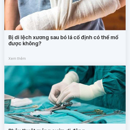
Bị di lệch xương sau bó lá cố định có thể mổ
được không?
Xem thêm