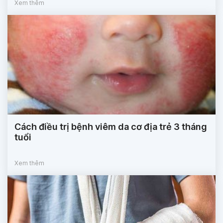
Xem thêm
Cách điều trị bệnh viêm da cơ địa trẻ 3 tháng
tuổi
Xem thêm