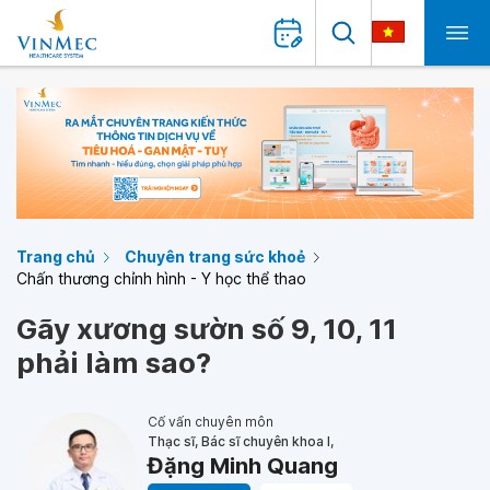
Trang chủ
Chuyên trang sức khoẻ
Chấn thương chỉnh hình - Y học thể thao
Gãy xương sườn số 9, 10, 11
phải làm sao?
Cố vấn chuyên môn
Thạc sĩ, Bác sĩ chuyên khoa I,
Đặng Minh Quang