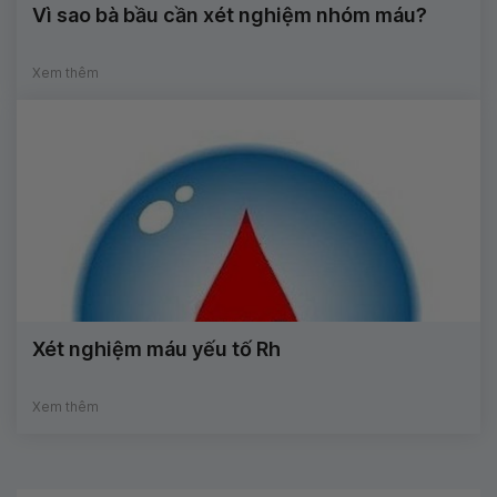
Vì sao bà bầu cần xét nghiệm nhóm máu?
Xem thêm
Xét nghiệm máu yếu tố Rh
Xem thêm