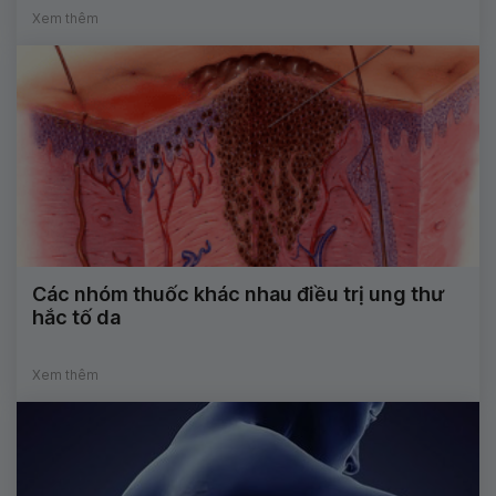
Xem thêm
Các nhóm thuốc khác nhau điều trị ung thư
hắc tố da
Xem thêm