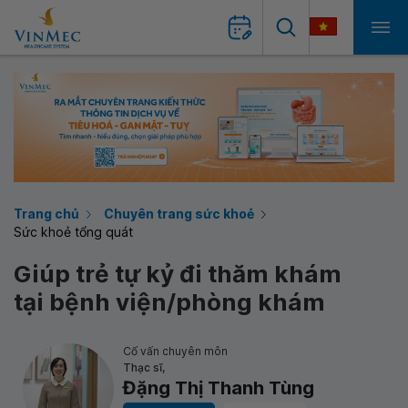
Trang chủ
Chuyên trang sức khoẻ
Sức khoẻ tổng quát
Giúp trẻ tự kỷ đi thăm khám
tại bệnh viện/phòng khám
Cố vấn chuyên môn
Thạc sĩ,
Đặng Thị Thanh Tùng