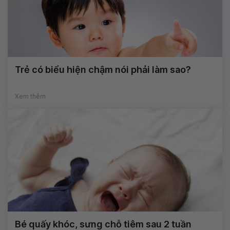
Trẻ có biểu hiện chậm nói phải làm sao?
Xem thêm
Bé quấy khóc, sưng chỗ tiêm sau 2 tuần