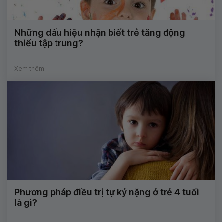
Những dấu hiệu nhận biết trẻ tăng động
thiếu tập trung?
Xem thêm
Phương pháp điều trị tự kỷ nặng ở trẻ 4 tuổi
là gì?