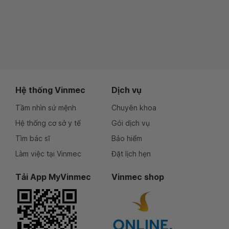
Hệ thống Vinmec
Dịch vụ
Tầm nhìn sứ mệnh
Chuyên khoa
Hệ thống cơ sở y tế
Gói dịch vụ
Tìm bác sĩ
Bảo hiểm
Làm việc tại Vinmec
Đặt lịch hẹn
Tải App MyVinmec
Vinmec shop