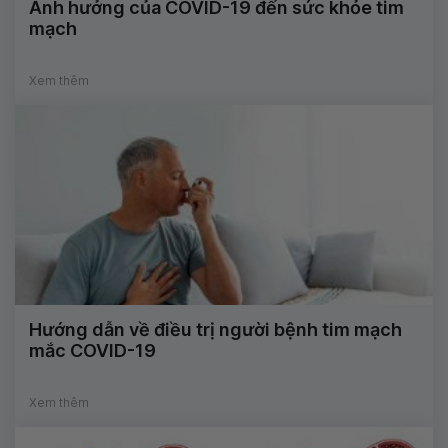
Ảnh hưởng của COVID-19 đến sức khỏe tim
mạch
Xem thêm
Hướng dẫn về điều trị người bệnh tim mạch
mắc COVID-19
Xem thêm