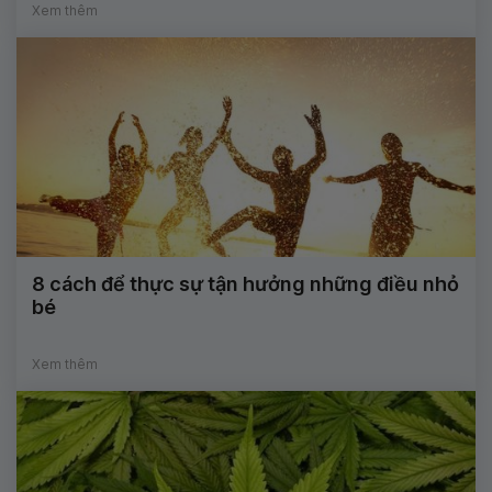
Xem thêm
8 cách để thực sự tận hưởng những điều nhỏ
bé
Xem thêm