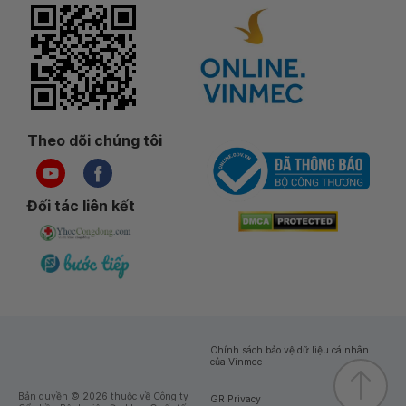
Theo dõi chúng tôi
Đối tác liên kết
Chính sách bảo vệ dữ liệu cá nhân
của Vinmec
Bản quyền © 2026 thuộc về Công ty
GR Privacy