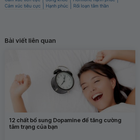
Cảm xúc tiêu cực
Hạnh phúc
Rối loạn tâm thần
Bài viết liên quan
12 chất bổ sung Dopamine để tăng cường
tâm trạng của bạn