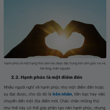
Hạnh phúc là một trạng thái cảm xúc được đặc trưng bởi cảm giác vui vẻ,
hài lòng, mãn nguyện
2.2. Hạnh phúc là một điểm đến
Nhiều người nghĩ về hạnh phúc như một điểm đến hoặc
sự đạt được, cho dù đó là
hôn nhân
, tiền bạc hay việc
chuyển đến một địa điểm mới. Chắc chắn những thứ
như thế này có thể góp phần tạo nên hạnh phúc, nhưng