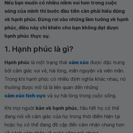
Nếu bạn muốn có nhiều niềm vui hơn trong cuộc
sống của mình thì bước đầu tiên cần phải hiểu đúng
về hạnh phúc. Đừng rơi vào những lầm tưởng về hạnh
phúc, điều này chỉ khiến cho bạn không đạt được
hạnh phúc thực sự.
1. Hạnh phúc là gì?
Hạnh phúc
là một trạng thái
cảm xúc
được đặc trưng
bởi cảm giác vui vẻ, hài lòng, mãn nguyện và viên mãn.
Trong khi hạnh phúc có nhiều định nghĩa khác nhau, nó
thường được mô tả là liên quan đến những
cảm xúc tích cực
và sự hài lòng trong cuộc sống.
Khi mọi người
bàn về hạnh phúc
, hầu hết họ có thể
đang nói về cảm giác của họ trong thời điểm hiện tại
hoặc họ có thể đang đề cập đến cảm nhận chung hơn