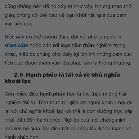
cũng không nên để nó xảy ra như vậy. Nhưng theo thời
gian, chúng có thể bảo vệ bạn khỏi hậu quả của cảm
xúc tiêu cực.
Điều này có thể không đúng đối với những người bị
trầm cảm
hoặc các
rối loạn tâm thần
nghiêm trọng
khác, mặc dù chúng cho thấy lợi ích khi những cảm xúc
tích cực được thêm vào liệu pháp tâm lý thông thường.
2.5. Hạnh phúc là tất cả về chủ nghĩa
khoái lạc
Còn nhiều điều
hạnh phúc
hơn là thu thập những trải
nghiệm thú vị. Trên thực tế, giúp đỡ người khác - ngược
lại với chủ nghĩa khoái lạc có thể là con đường trực tiếp
nhất dẫn đến hạnh phúc. Nghiên cứu mới chứng minh
mối liên hệ giữa làm điều tốt và sống lâu, khỏe mạnh và
hạnh phúc hơn.