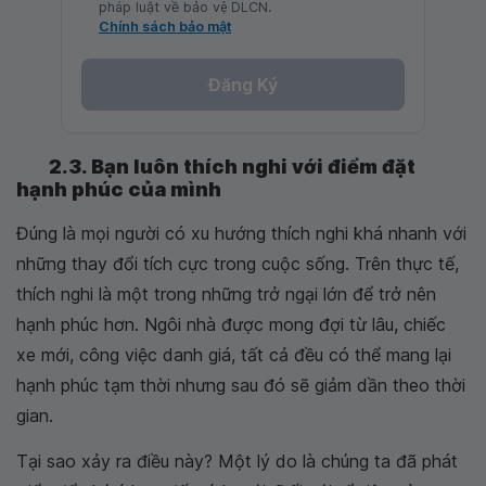
pháp luật về bảo vệ DLCN.
Chính sách bảo mật
Đăng Ký
2.3. Bạn luôn thích nghi với điểm đặt
hạnh phúc của mình
Đúng là mọi người có xu hướng thích nghi khá nhanh với
những thay đổi tích cực trong cuộc sống. Trên thực tế,
thích nghi là một trong những trở ngại lớn để trở nên
hạnh phúc hơn. Ngôi nhà được mong đợi từ lâu, chiếc
xe mới, công việc danh giá, tất cả đều có thể mang lại
hạnh phúc tạm thời nhưng sau đó sẽ giảm dần theo thời
gian.
Tại sao xảy ra điều này? Một lý do là chúng ta đã phát