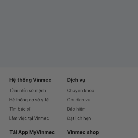
Hệ thống Vinmec
Dịch vụ
Tầm nhìn sứ mệnh
Chuyên khoa
Hệ thống cơ sở y tế
Gói dịch vụ
Tìm bác sĩ
Bảo hiểm
Làm việc tại Vinmec
Đặt lịch hẹn
Tải App MyVinmec
Vinmec shop