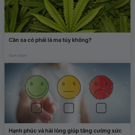
Cần sa có phải là ma túy không?
Xem thêm
Hạnh phúc và hài lòng giúp tăng cường sức