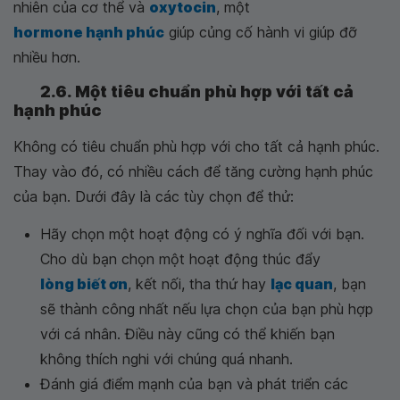
nhiên của cơ thể và
oxytocin
, một
hormone hạnh phúc
giúp củng cố hành vi giúp đỡ
nhiều hơn.
2.6. Một tiêu chuẩn phù hợp với tất cả
hạnh phúc
Không có tiêu chuẩn phù hợp với cho tất cả hạnh phúc.
Thay vào đó, có nhiều cách để tăng cường hạnh phúc
của bạn. Dưới đây là các tùy chọn để thử:
Hãy chọn một hoạt động có ý nghĩa đối với bạn.
Cho dù bạn chọn một hoạt động thúc đẩy
lòng biết ơn
, kết nối, tha thứ hay
lạc quan
, bạn
sẽ thành công nhất nếu lựa chọn của bạn phù hợp
với cá nhân. Điều này cũng có thể khiến bạn
không thích nghi với chúng quá nhanh.
Đánh giá điểm mạnh của bạn và phát triển các