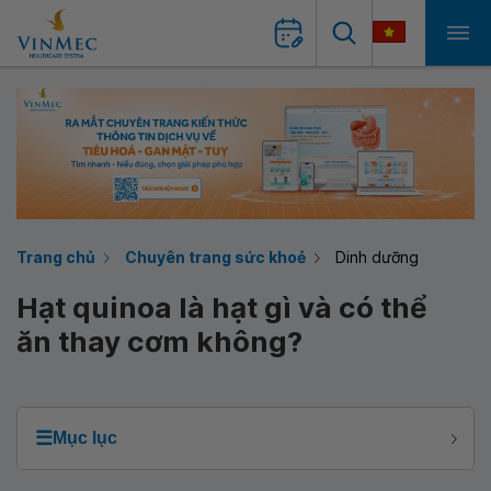
Trang chủ
Chuyên trang sức khoẻ
Dinh dưỡng
Hạt quinoa là hạt gì và có thể
ăn thay cơm không?
☰
Mục lục