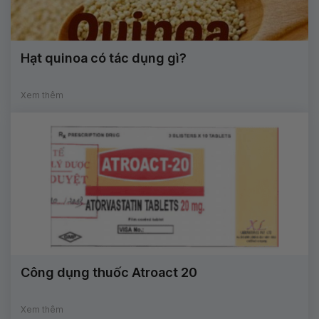
Hạt quinoa có tác dụng gì?
Xem thêm
Công dụng thuốc Atroact 20
Xem thêm