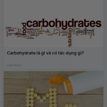
Carbohydrate là gì và có tác dụng gì?
Xem thêm