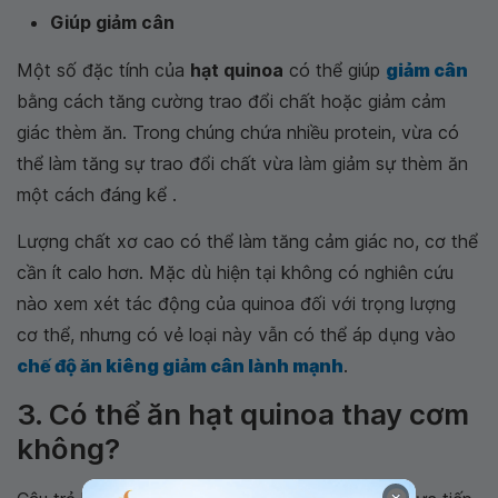
Giúp giảm cân
Một số đặc tính của
hạt quinoa
có thể giúp
giảm cân
bằng cách tăng cường trao đổi chất hoặc giảm cảm
giác thèm ăn. Trong chúng chứa nhiều protein, vừa có
thể làm tăng sự trao đổi chất vừa làm giảm sự thèm ăn
một cách đáng kể .
Lượng chất xơ cao có thể làm tăng cảm giác no, cơ thể
cần ít calo hơn. Mặc dù hiện tại không có nghiên cứu
nào xem xét tác động của quinoa đối với trọng lượng
cơ thể, nhưng có vẻ loại này vẫn có thể áp dụng vào
chế độ ăn kiêng giảm cân lành mạnh
.
3. Có thể ăn hạt quinoa thay cơm
không?
×