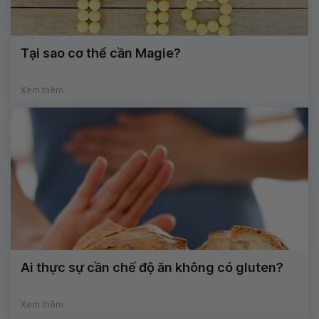
Tại sao cơ thể cần Magie?
Xem thêm
Ai thực sự cần chế độ ăn không có gluten?
Xem thêm