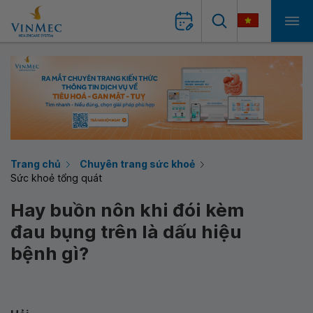
Trang chủ
Chuyên trang sức khoẻ
Sức khoẻ tổng quát
Hay buồn nôn khi đói kèm
đau bụng trên là dấu hiệu
bệnh gì?