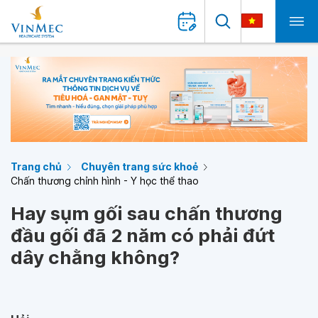
Trang chủ
Chuyên trang sức khoẻ
Chấn thương chỉnh hình - Y học thể thao
Hay sụm gối sau chấn thương
đầu gối đã 2 năm có phải đứt
dây chằng không?