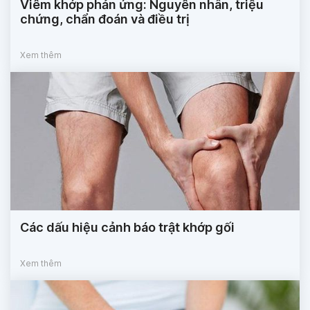
Viêm khớp phản ứng: Nguyên nhân, triệu
chứng, chẩn đoán và điều trị
Xem thêm
Các dấu hiệu cảnh báo trật khớp gối
Xem thêm