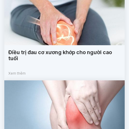
Điều trị đau cơ xương khớp cho người cao
tuổi
Xem thêm