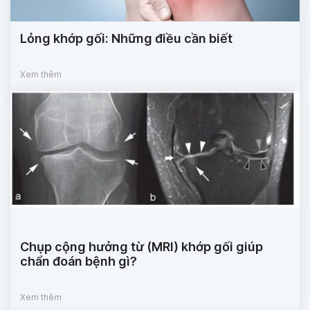
Lỏng khớp gối: Những điều cần biết
Xem thêm
Chụp cộng hưởng từ (MRI) khớp gối giúp
chẩn đoán bệnh gì?
Xem thêm