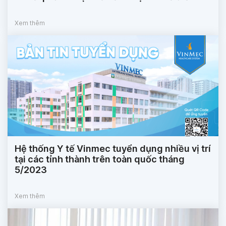
Xem thêm
Hệ thống Y tế Vinmec tuyển dụng nhiều vị trí
tại các tỉnh thành trên toàn quốc tháng
5/2023
Xem thêm