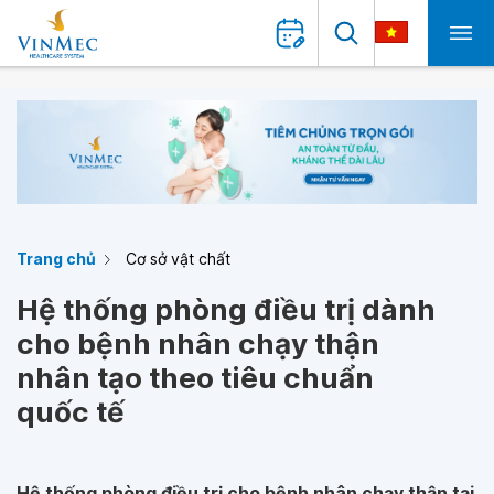
Trang chủ
Cơ sở vật chất
Hệ thống phòng điều trị dành
cho bệnh nhân chạy thận
nhân tạo theo tiêu chuẩn
quốc tế
Hệ thống phòng điều trị cho bệnh nhân chạy thận tại