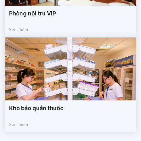
Phòng nội trú VIP
Xem thêm
Kho bảo quản thuốc
Xem thêm