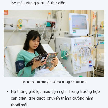
lọc máu vừa giải trí và thư giãn.
Bệnh nhân thư thái, thoải mái trong khi lọc máu
Hệ thống ghế lọc máu tiện nghi. Trong trường hợp
cần thiết, ghế được chuyển thành giường nằm
thoải mái.