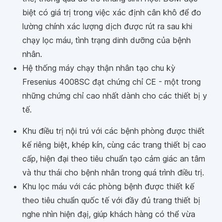
biệt có giá trị trong việc xác định cân khô để đo
lường chính xác lượng dịch được rút ra sau khi
chạy lọc máu, tình trạng dinh dưỡng của bệnh
nhân.
Hệ thống máy chạy thận nhân tạo chu kỳ
Fresenius 4008SC đạt chứng chỉ CE - một trong
những chứng chỉ cao nhất dành cho các thiết bị y
tế.
Khu điều trị nội trú với các bệnh phòng được thiết
kế riêng biệt, khép kín, cùng các trang thiết bị cao
cấp, hiện đại theo tiêu chuẩn tạo cảm giác an tâm
và thư thái cho bệnh nhân trong quá trình điều trị.
Khu lọc máu với các phòng bệnh được thiết kế
theo tiêu chuẩn quốc tế với đầy đủ trang thiết bị
nghe nhìn hiện đạị, giúp khách hàng có thể vừa