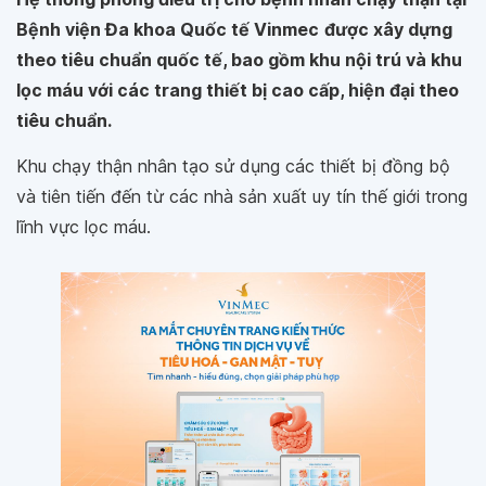
Bệnh viện Đa khoa Quốc tế Vinmec
được xây dựng
theo tiêu chuẩn quốc tế, bao gồm khu nội trú và khu
lọc máu với các trang thiết bị cao cấp, hiện đại theo
tiêu chuẩn.
Khu chạy thận nhân tạo sử dụng các thiết bị đồng bộ
và tiên tiến đến từ các nhà sản xuất uy tín thế giới trong
lĩnh vực lọc máu.