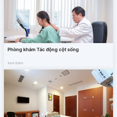
Phòng khám Tác động cột sống
Xem thêm