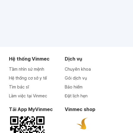
Hệ thống Vinmec
Dịch vụ
Tầm nhìn sứ mệnh
Chuyên khoa
Hệ thống cơ sở y tế
Gói dịch vụ
Tìm bác sĩ
Bảo hiểm
Làm việc tại Vinmec
Đặt lịch hẹn
Tải App MyVinmec
Vinmec shop