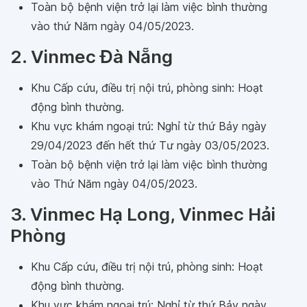
Toàn bộ bệnh viện trở lại làm việc bình thường
vào thứ Năm ngày 04/05/2023.
2. Vinmec Đà Nẵng
Khu Cấp cứu, điều trị nội trú, phòng sinh: Hoạt
động bình thường.
Khu vực khám ngoại trú: Nghỉ từ thứ Bảy ngày
29/04/2023 đến hết thứ Tư ngày 03/05/2023.
Toàn bộ bệnh viện trở lại làm việc bình thường
vào Thứ Năm ngày 04/05/2023.
3. Vinmec Hạ Long, Vinmec Hải
Phòng
Khu Cấp cứu, điều trị nội trú, phòng sinh: Hoạt
động bình thường.
Khu vực khám ngoại trú: Nghỉ từ thứ Bảy ngày