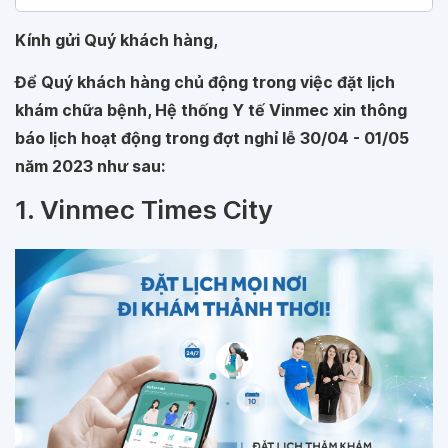
Kính gửi Quý khách hàng,
Để Quý khách hàng chủ động trong việc đặt lịch
khám chữa bệnh, Hệ thống Y tế Vinmec xin thông
báo lịch hoạt động trong đợt nghỉ lễ 30/04 - 01/05
năm 2023 như sau:
1. Vinmec Times City