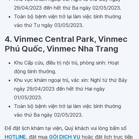
29/04/2023 đến hết thứ Ba ngày 02/05/2023.
Toàn bộ bệnh viện trở lại làm việc bình thường
vào thứ Tư ngày 03/05/2023.
4. Vinmec Central Park, Vinmec
Phú Quốc, Vinmec Nha Trang
Khu Cấp cứu, điều trị nội trú, phòng sinh: Hoạt
động bình thường.
Khu vực khám ngoại trú, vắc xin: Nghỉ từ thứ Bảy
ngày 29/04/2023 đến hết thứ Hai ngày
01/05/2023.
Toàn bộ bệnh viện trở lại làm việc bình thường
vào thứ Ba ngày 02/05/2023.
Để đặt lịch khám tại viện, Quý khách vui lòng bấm số
HOTLINE
, đặt mua
GÓI DỊCH VỤ
hoặc đặt lịch trực tiếp