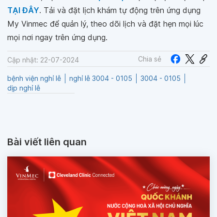
TẠI ĐÂY
. Tải và đặt lịch khám tự động trên ứng dụng
My Vinmec để quản lý, theo dõi lịch và đặt hẹn mọi lúc
mọi nơi ngay trên ứng dụng.
Chia sẻ
Cập nhật: 22-07-2024
bệnh viện nghỉ lễ
nghỉ lễ 3004 - 0105
3004 - 0105
dịp nghỉ lễ
Bài viết liên quan