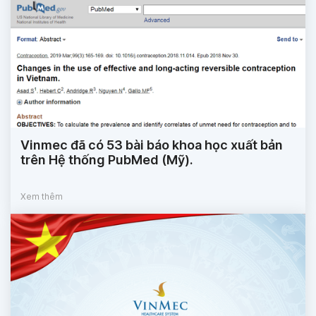
Vinmec đã có 53 bài báo khoa học xuất bản
trên Hệ thống PubMed (Mỹ).
Xem thêm