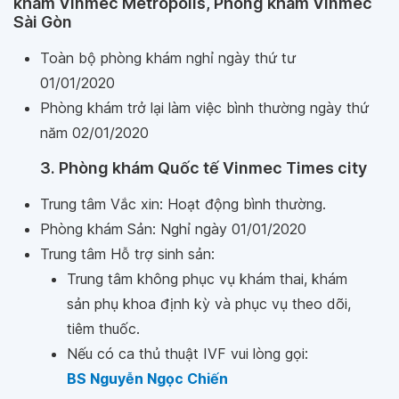
khám Vinmec Metropolis, Phòng khám Vinmec
Sài Gòn
Toàn bộ phòng khám nghỉ ngày thứ tư
01/01/2020
Phòng khám trở lại làm việc bình thường ngày thứ
năm 02/01/2020
3. Phòng khám Quốc tế Vinmec Times city
Trung tâm Vắc xin: Hoạt động bình thường.
Phòng khám Sản: Nghỉ ngày 01/01/2020
Trung tâm Hỗ trợ sinh sản:
Trung tâm không phục vụ khám thai, khám
sản phụ khoa định kỳ và phục vụ theo dõi,
tiêm thuốc.
Nếu có ca thủ thuật IVF vui lòng gọi:
BS Nguyễn Ngọc Chiến