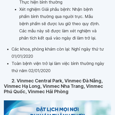
Thực hiện bình thường
Xét nghiệm Giải phẫu bệnh: Nhận bệnh
phẩm bình thường qua người trực. Mẫu
bệnh phẩm sẽ được lưu giữ theo quy định.
Các mẫu này sẽ được làm xét nghiệm và
phân tích kết quả vào ngày đi làm trở lại.
Các khoa, phòng khám còn lại: Nghỉ ngày thứ tư
01/01/2020
Toàn bệnh viện trở lại làm việc bình thường ngày
thứ năm 02/01/2020
2. Vinmec Central Park, Vinmec Đà Nẵng,
Vinmec Hạ Long, Vinmec Nha Trang, Vinmec
Phú Quốc, Vinmec Hải Phòng