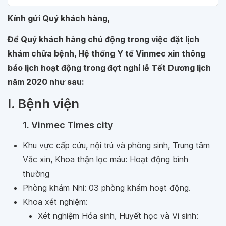
Kính gửi Quý khách hàng,
Để Quý khách hàng chủ động trong việc đặt lịch
khám chữa bệnh, Hệ thống Y tế Vinmec xin thông
báo lịch hoạt động trong đợt nghỉ lễ Tết Dương lịch
năm 2020 như sau:
I. Bệnh viện
1. Vinmec Times city
Khu vực cấp cứu, nội trú và phòng sinh, Trung tâm
Vắc xin, Khoa thận lọc máu: Hoạt động bình
thường
Phòng khám Nhi: 03 phòng khám hoạt động.
Khoa xét nghiệm:
Xét nghiệm Hóa sinh, Huyết học và Vi sinh: