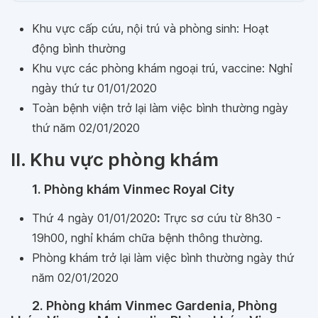
Khu vực cấp cứu, nội trú và phòng sinh: Hoạt
động bình thường
Khu vực các phòng khám ngoại trú, vaccine: Nghỉ
ngày thứ tư 01/01/2020
Toàn bệnh viện trở lại làm việc bình thường ngày
thứ năm 02/01/2020
II. Khu vực phòng khám
1. Phòng khám Vinmec Royal City
Thứ 4 ngày 01/01/2020
:
Trực sơ cứu từ 8h30 -
19h00, nghỉ khám chữa bệnh thông thường.
Phòng khám trở lại làm việc bình thường ngày thứ
năm 02/01/2020
2. Phòng khám Vinmec Gardenia, Phòng