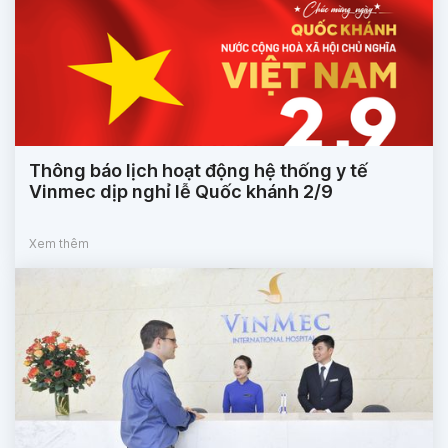
Thông báo lịch hoạt động hệ thống y tế
Vinmec dịp nghỉ lễ Quốc khánh 2/9
Xem thêm