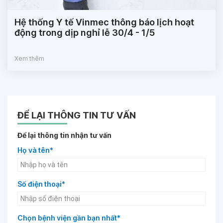
Hệ thống Y tế Vinmec thông báo lịch hoạt
động trong dịp nghỉ lễ 30/4 - 1/5
Xem thêm
ĐỂ LẠI THÔNG TIN TƯ VẤN
Để lại thông tin nhận tư vấn
Họ và tên*
Số điện thoại*
Chọn bệnh viện gần bạn nhất*