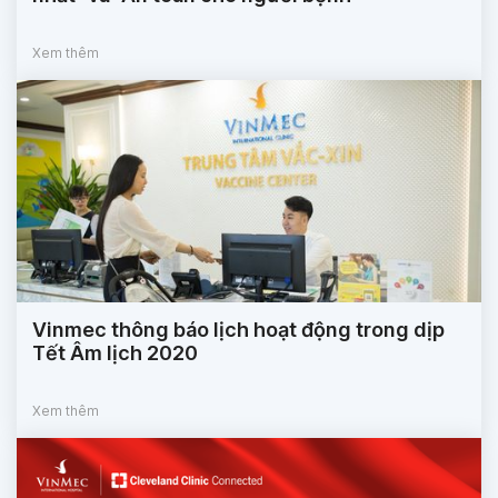
Xem thêm
Vinmec thông báo lịch hoạt động trong dịp
Tết Âm lịch 2020
Xem thêm