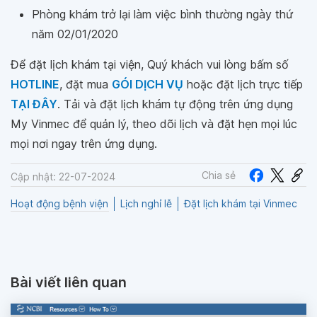
Phòng khám trở lại làm việc bình thường ngày thứ
năm 02/01/2020
Để đặt lịch khám tại viện, Quý khách vui lòng bấm số
HOTLINE
, đặt mua
GÓI DỊCH VỤ
hoặc đặt lịch trực tiếp
TẠI ĐÂY
. Tải và đặt lịch khám tự động trên ứng dụng
My Vinmec để quản lý, theo dõi lịch và đặt hẹn mọi lúc
mọi nơi ngay trên ứng dụng.
Chia sẻ
Cập nhật: 22-07-2024
Hoạt động bệnh viện
Lịch nghỉ lễ
Đặt lịch khám tại Vinmec
Bài viết liên quan