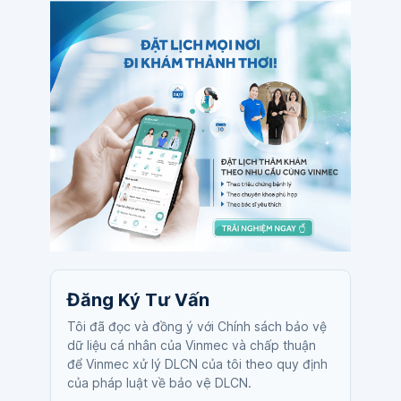
Đăng Ký Tư Vấn
Tôi đã đọc và đồng ý với Chính sách bảo vệ
dữ liệu cá nhân của Vinmec và chấp thuận
để Vinmec xử lý DLCN của tôi theo quy định
của pháp luật về bảo vệ DLCN.