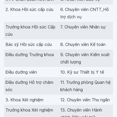
2. Khoa Hồi sức cấp cứu
6. Chuyên viên CNTT_Hỗ
trợ dịch vụ
Trưởng khoa Hồi sức Cấp
7. Chuyên viên Nhân sự
cứu
Bác sỹ Hồi sức cấp cứu
8. Chuyên viên Kế toán
Điều dưỡng Trưởng khoa
9. Chuyên viên Kiểm soát
chất lượng
Điều dưỡng viên
10. Kỹ sư Thiết bị Y tế
Điều dưỡng Hỗ trợ chăm
11. Trưởng phòng Quan hệ
sóc
khách hàng
3. Khoa Xét nghiệm
12. Chuyên viên Thu ngân
Trưởng khoa Xét nghiệm
13. Chuyên viên Hành