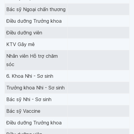
Bác sỹ Ngoại chấn thương
Điều dưỡng Trưởng khoa
Điều dưỡng viên
KTV Gây mê
Nhân viên Hỗ trợ chăm
sóc
6. Khoa Nhi - Sơ sinh
Trưởng khoa Nhi - Sơ sinh
Bác sỹ Nhi - Sơ sinh
Bác sỹ Vaccine
Điều dưỡng Trưởng khoa