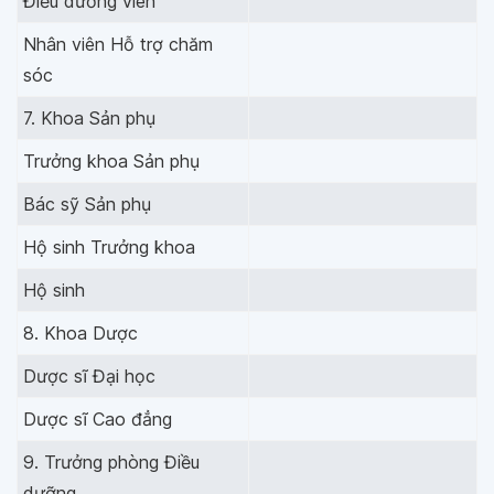
Điều dưỡng viên
Nhân viên Hỗ trợ chăm
sóc
7. Khoa Sản phụ
Trưởng khoa Sản phụ
Bác sỹ Sản phụ
Hộ sinh Trưởng khoa
Hộ sinh
8. Khoa Dược
Dược sĩ Đại học
Dược sĩ Cao đẳng
9. Trưởng phòng Điều
dưỡng