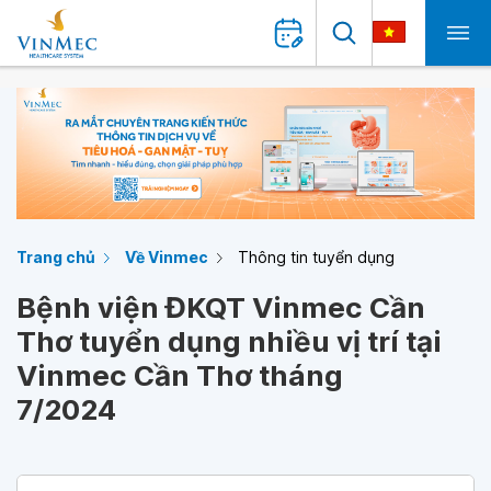
Trang chủ
Về Vinmec
Thông tin tuyển dụng
Bệnh viện ĐKQT Vinmec Cần
Thơ tuyển dụng nhiều vị trí tại
Vinmec Cần Thơ tháng
7/2024