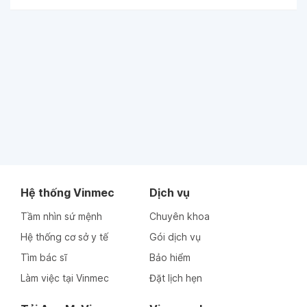
Hệ thống Vinmec
Dịch vụ
Tầm nhìn sứ mệnh
Chuyên khoa
Hệ thống cơ sở y tế
Gói dịch vụ
Tìm bác sĩ
Bảo hiểm
Làm việc tại Vinmec
Đặt lịch hẹn