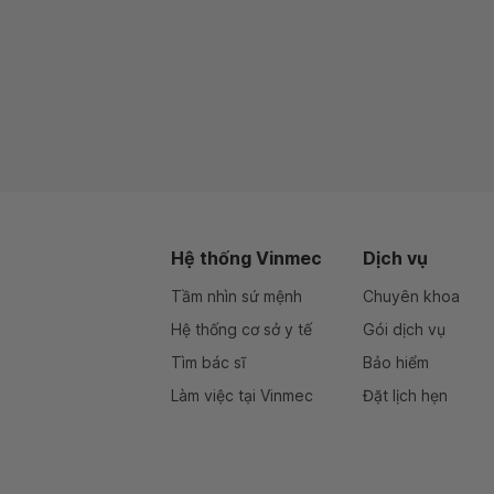
Hệ thống Vinmec
Dịch vụ
Tầm nhìn sứ mệnh
Chuyên khoa
Hệ thống cơ sở y tế
Gói dịch vụ
Tìm bác sĩ
Bảo hiểm
Làm việc tại Vinmec
Đặt lịch hẹn