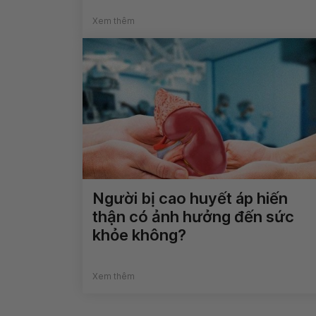
Xem thêm
Người bị cao huyết áp hiến
thận có ảnh hưởng đến sức
khỏe không?
Xem thêm