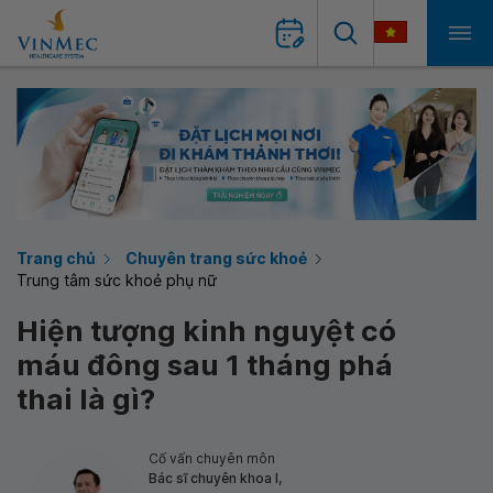
Trang chủ
Chuyên trang sức khoẻ
Trung tâm sức khoẻ phụ nữ
Hiện tượng kinh nguyệt có
máu đông sau 1 tháng phá
thai là gì?
Cố vấn chuyên môn
Bác sĩ chuyên khoa I,