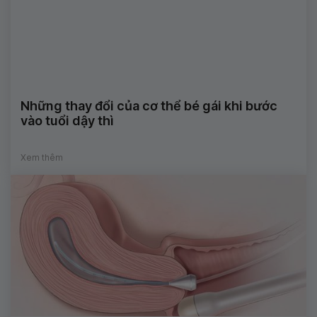
Những thay đổi của cơ thể bé gái khi bước
vào tuổi dậy thì
Xem thêm