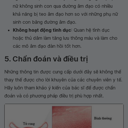
nữ không sinh con qua đường âm đạo có nhiều
khả năng bị teo âm đạo hơn so với những phụ nữ
sinh con bằng đường âm đạo.
Không hoạt động tình dục
: Quan hệ tình dục
hoặc thủ dâm làm tăng lưu thông máu và làm cho
các mô âm đạo đàn hồi tốt hơn.
5. Chẩn đoán và điều trị
Những thông tin được cung cấp dưới đây sẽ không thể
thay thế được cho lời khuyên của các chuyên viên y tế.
Hãy luôn tham khảo ý kiến của bác sĩ để được chẩn
đoán và có phương pháp điều trị phù hợp nhất.