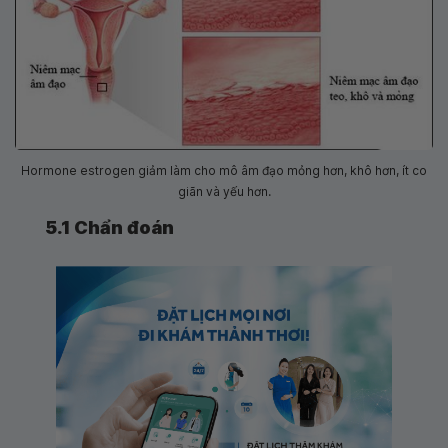
Hormone estrogen giảm làm cho mô âm đạo mỏng hơn, khô hơn, ít co
giãn và yếu hơn.
5.1 Chẩn đoán