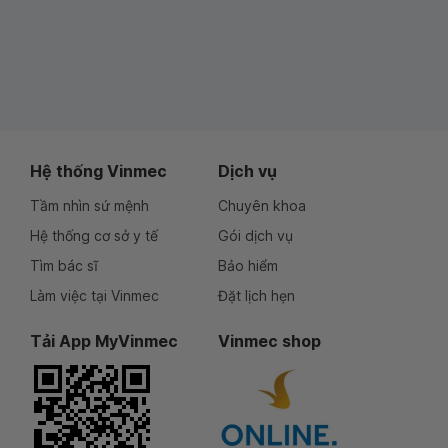
Hệ thống Vinmec
Dịch vụ
Tầm nhìn sứ mệnh
Chuyên khoa
Hệ thống cơ sở y tế
Gói dịch vụ
Tìm bác sĩ
Bảo hiểm
Làm việc tại Vinmec
Đặt lịch hẹn
Tải App MyVinmec
Vinmec shop