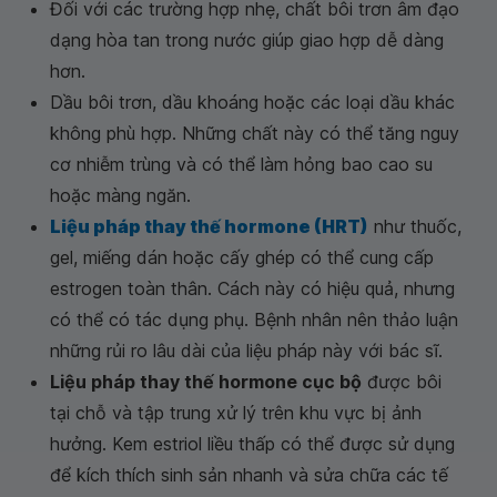
Đối với các trường hợp nhẹ, chất bôi trơn âm đạo
dạng hòa tan trong nước giúp giao hợp dễ dàng
hơn.
Dầu bôi trơn, dầu khoáng hoặc các loại dầu khác
không phù hợp. Những chất này có thể tăng nguy
cơ nhiễm trùng và có thể làm hỏng bao cao su
hoặc màng ngăn.
Liệu pháp thay thế hormone (HRT)
như thuốc,
gel, miếng dán hoặc cấy ghép có thể cung cấp
estrogen toàn thân. Cách này có hiệu quả, nhưng
có thể có tác dụng phụ. Bệnh nhân nên thảo luận
những rủi ro lâu dài của liệu pháp này với bác sĩ.
Liệu pháp thay thế hormone cục bộ
được bôi
tại chỗ và tập trung xử lý trên khu vực bị ảnh
hưởng. Kem estriol liều thấp có thể được sử dụng
để kích thích sinh sản nhanh và sửa chữa các tế