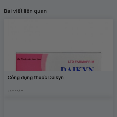
Bài viết liên quan
Công dụng thuốc Daikyn
Xem thêm