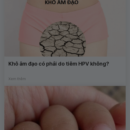
Khô âm đạo có phải do tiêm HPV không?
Xem thêm