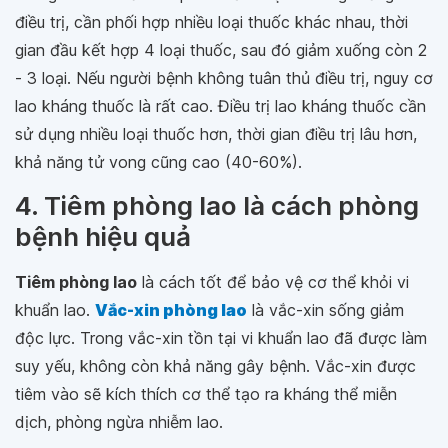
điều trị, cần phối hợp nhiều loại thuốc khác nhau, thời
gian đầu kết hợp 4 loại thuốc, sau đó giảm xuống còn 2
- 3 loại. Nếu người bệnh không tuân thủ điều trị, nguy cơ
lao kháng thuốc là rất cao. Điều trị lao kháng thuốc cần
sử dụng nhiều loại thuốc hơn, thời gian điều trị lâu hơn,
khả năng tử vong cũng cao (40-60%).
4. Tiêm phòng lao là cách phòng
bệnh hiệu quả
Tiêm phòng lao
là cách tốt để bảo vệ cơ thể khỏi vi
khuẩn lao.
Vắc-xin phòng lao
là vắc-xin sống giảm
độc lực. Trong vắc-xin tồn tại vi khuẩn lao đã được làm
suy yếu, không còn khả năng gây bệnh. Vắc-xin được
tiêm vào sẽ kích thích cơ thể tạo ra kháng thể miễn
dịch, phòng ngừa nhiễm lao.