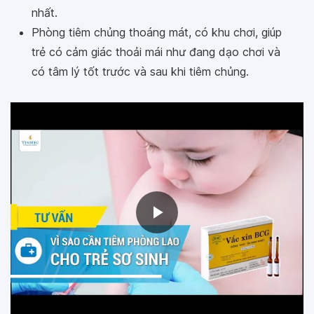
nhất.
Phòng tiêm chủng thoáng mát, có khu chơi, giúp
trẻ có cảm giác thoải mái như đang dạo chơi và
có tâm lý tốt trước và sau khi tiêm chủng.