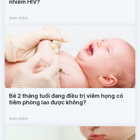
nhiễm HIV?
Xem thêm
Bé 2 tháng tuổi đang điều trị viêm họng có
tiêm phòng lao được không?
Xem thêm