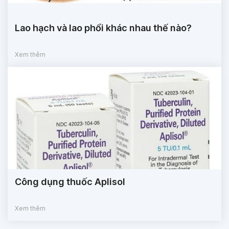
Lao hạch và lao phổi khác nhau thế nào?
Xem thêm
Công dụng thuốc Aplisol
Xem thêm