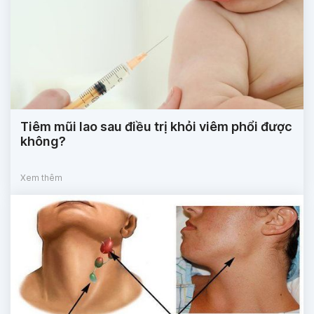
Tiêm mũi lao sau điều trị khỏi viêm phổi được
không?
Xem thêm