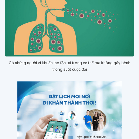
Có những người vi khuẩn lao tồn tại trong cơ thể mà không gây bệnh
trong suốt cuộc đời