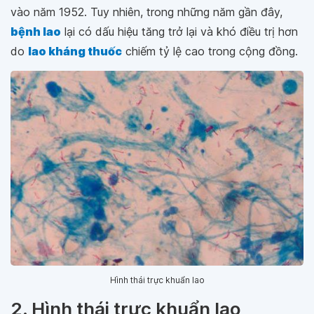
vào năm 1952. Tuy nhiên, trong những năm gần đây,
bệnh lao
lại có dấu hiệu tăng trở lại và khó điều trị hơn
do
lao kháng thuốc
chiếm tỷ lệ cao trong cộng đồng.
Hình thái trực khuẩn lao
2. Hình thái trực khuẩn lao