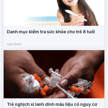
Danh mục kiểm tra sức khỏe cho trẻ 8 tuổi
Xem thêm
Trẻ nghịch xi lanh dính máu liệu có nguy cơ