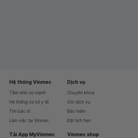
Hệ thống Vinmec
Dịch vụ
Tầm nhìn sứ mệnh
Chuyên khoa
Hệ thống cơ sở y tế
Gói dịch vụ
Tìm bác sĩ
Bảo hiểm
Làm việc tại Vinmec
Đặt lịch hẹn
Tải App MyVinmec
Vinmec shop