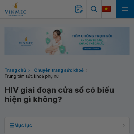
Trang chủ
Chuyên trang sức khoẻ
Trung tâm sức khoẻ phụ nữ
HIV giai đoạn cửa sổ có biểu
hiện gì không?
☰
Mục lục