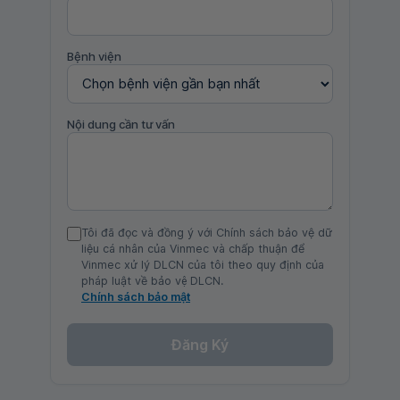
Bệnh viện
Nội dung cần tư vấn
Tôi đã đọc và đồng ý với Chính sách bảo vệ dữ
liệu cá nhân của Vinmec và chấp thuận để
Vinmec xử lý DLCN của tôi theo quy định của
pháp luật về bảo vệ DLCN.
Chính sách bảo mật
Đăng Ký