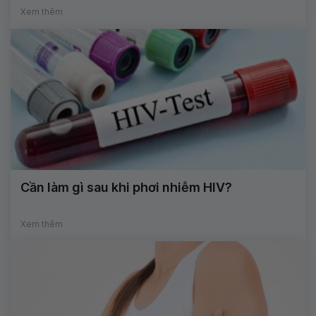
Xem thêm
Cần làm gì sau khi phơi nhiễm HIV?
Xem thêm