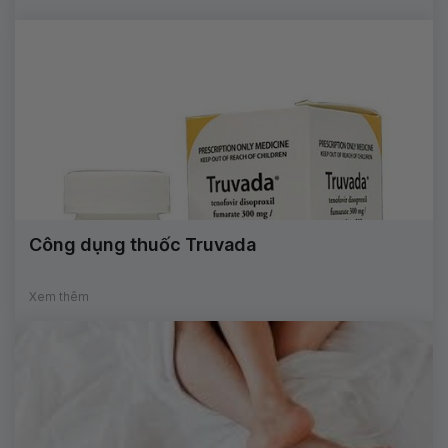
Công dụng thuốc Truvada
Xem thêm