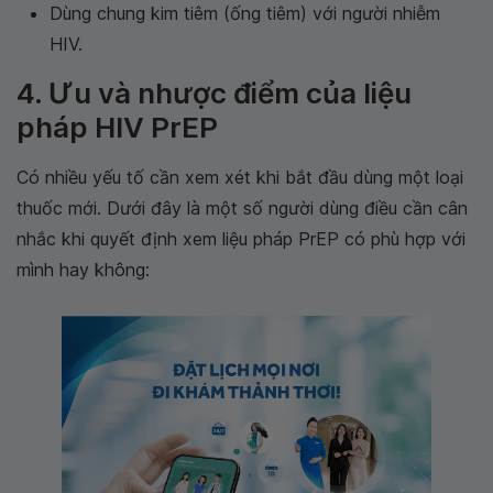
Dùng chung kim tiêm (ống tiêm) với người nhiễm
HIV.
4. Ưu và nhược điểm của liệu
pháp HIV PrEP
Có nhiều yếu tố cần xem xét khi bắt đầu dùng một loại
thuốc mới. Dưới đây là một số người dùng điều cần cân
nhắc khi quyết định xem liệu pháp PrEP có phù hợp với
mình hay không: