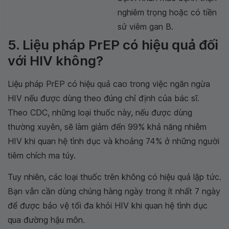
nghiêm trọng hoặc có tiền
sử viêm gan B.
5. Liệu pháp PrEP có hiệu quả đối
với HIV không?
Liệu pháp PrEP có hiệu quả cao trong việc ngăn ngừa
HIV nếu được dùng theo đúng chỉ định của bác sĩ.
Theo CDC, những loại thuốc này, nếu được dùng
thường xuyên, sẽ làm giảm đến 99% khả năng nhiễm
HIV khi quan hệ tình dục và khoảng 74% ở những người
tiêm chích ma túy.
Tuy nhiên, các loại thuốc trên không có hiệu quả lập tức.
Bạn vẫn cần dùng chúng hàng ngày trong ít nhất 7 ngày
để được bảo vệ tối đa khỏi HIV khi quan hệ tình dục
qua đường hậu môn.