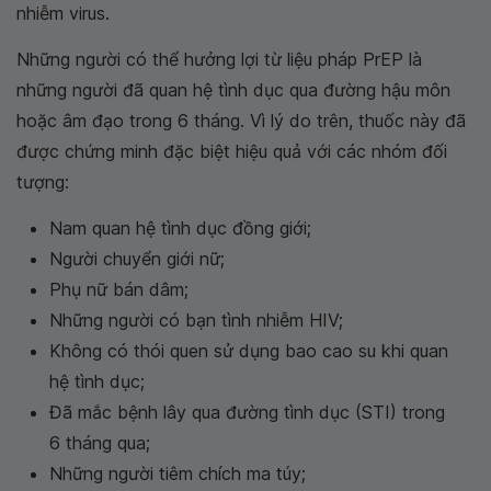
nhiễm virus.
Những người có thể hưởng lợi từ liệu pháp PrEP là
những người đã quan hệ tình dục qua đường hậu môn
hoặc âm đạo trong 6 tháng. Vì lý do trên, thuốc này đã
được chứng minh đặc biệt hiệu quả với các nhóm đối
tượng:
Nam quan hệ tình dục đồng giới;
Người chuyển giới nữ;
Phụ nữ bán dâm;
Những người có bạn tình nhiễm HIV;
Không có thói quen sử dụng bao cao su khi quan
hệ tình dục;
Đã mắc bệnh lây qua đường tình dục (STI) trong
6 tháng qua;
Những người tiêm chích ma túy;