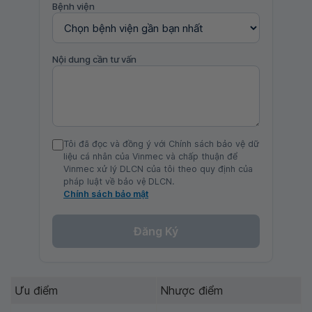
Bệnh viện
Nội dung cần tư vấn
Tôi đã đọc và đồng ý với Chính sách bảo vệ dữ
liệu cá nhân của Vinmec và chấp thuận để
Vinmec xử lý DLCN của tôi theo quy định của
pháp luật về bảo vệ DLCN.
Chính sách bảo mật
Đăng Ký
Ưu điểm
Nhược điểm