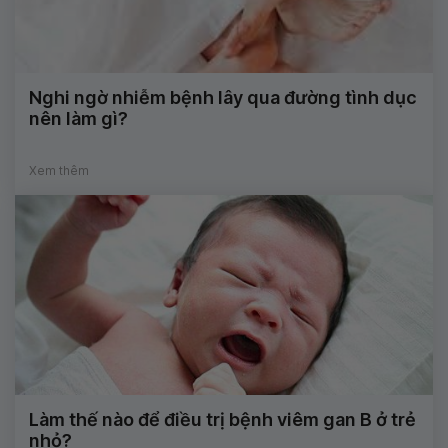
Nghi ngờ nhiễm bệnh lây qua đường tình dục
nên làm gì?
Xem thêm
Làm thế nào để điều trị bệnh viêm gan B ở trẻ
nhỏ?