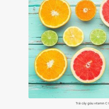
Trái cây giàu vitamin C