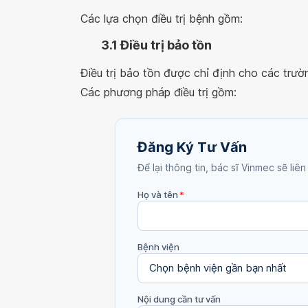
Các lựa chọn điều trị bệnh gồm:
3.1 Điều trị bảo tồn
Điều trị bảo tồn được chỉ định cho các trườ
Các phương pháp điều trị gồm:
Đăng Ký Tư Vấn
Để lại thông tin, bác sĩ Vinmec sẽ liên
Họ và tên
*
Bệnh viện
Nội dung cần tư vấn