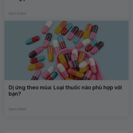
Xem thêm
Dị ứng theo mùa: Loại thuốc nào phù hợp với
bạn?
Xem thêm