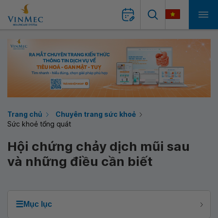
Trang chủ
Chuyên trang sức khoẻ
Sức khoẻ tổng quát
Hội chứng chảy dịch mũi sau
và những điều cần biết
☰
Mục lục