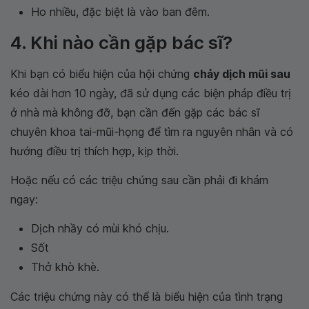
Ho nhiều, đặc biệt là vào ban đêm.
4. Khi nào cần gặp bác sĩ?
Khi bạn có biểu hiện của hội chứng
chảy dịch mũi sau
kéo dài hơn 10 ngày, đã sử dụng các biện pháp điều trị
ở nhà mà không đỡ, bạn cần đến gặp các bác sĩ
chuyên khoa tai-mũi-họng để tìm ra nguyên nhân và có
hướng điều trị thích hợp, kịp thời.
Hoặc nếu có các triệu chứng sau cần phải đi khám
ngay:
Dịch nhầy có mùi khó chịu.
Sốt
Thở khò khè.
Các triệu chứng này có thể là biểu hiện của tình trạng