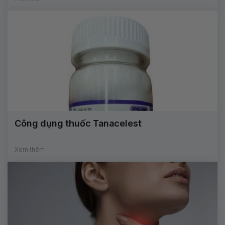
Công dụng thuốc Tanacelest
Xem thêm