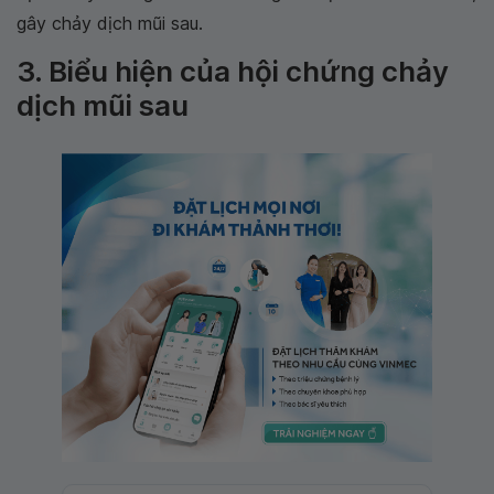
gây chảy dịch mũi sau.
3. Biểu hiện của hội chứng chảy
dịch mũi sau