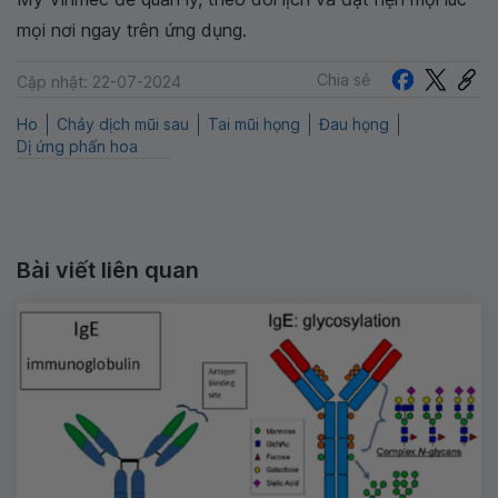
mọi nơi ngay trên ứng dụng.
Chia sẻ
Cập nhật: 22-07-2024
Ho
Chảy dịch mũi sau
Tai mũi họng
Đau họng
Dị ứng phấn hoa
Bài viết liên quan