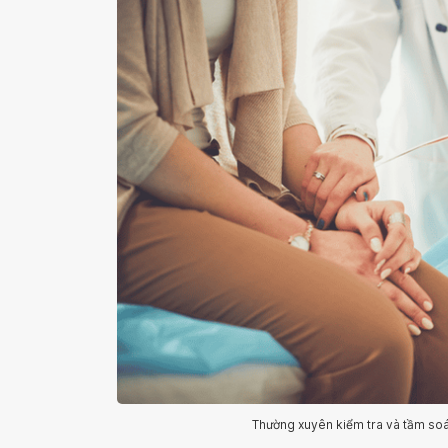
Thường xuyên kiểm tra và tầm soá