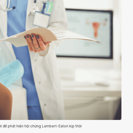
t để phát hiện hội chứng Lambert-Eaton kịp thời