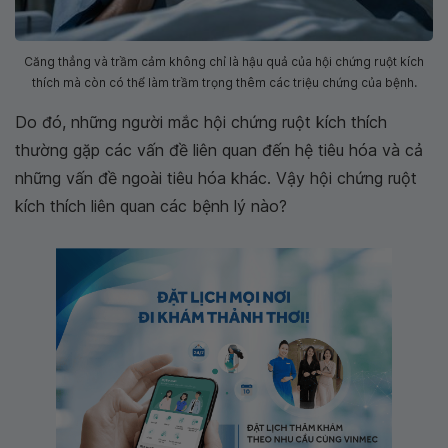
Căng thẳng và trầm cảm không chỉ là hậu quả của hội chứng ruột kích
thích mà còn có thể làm trầm trọng thêm các triệu chứng của bệnh.
Do đó, những người mắc hội chứng ruột kích thích
thường gặp các vấn đề liên quan đến hệ tiêu hóa và cả
những vấn đề ngoài tiêu hóa khác. Vậy hội chứng ruột
kích thích liên quan các bệnh lý nào?