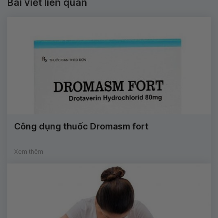
Bài viết liên quan
Công dụng thuốc Dromasm fort
Xem thêm