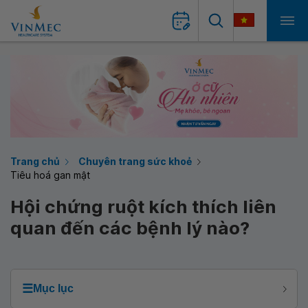
Trang chủ
Chuyên trang sức khoẻ
Tiêu hoá gan mật
Hội chứng ruột kích thích liên
quan đến các bệnh lý nào?
☰
Mục lục