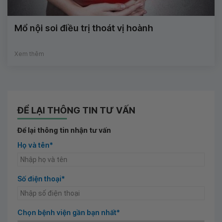
Mổ nội soi điều trị thoát vị hoành
Xem thêm
ĐỂ LẠI THÔNG TIN TƯ VẤN
Để lại thông tin nhận tư vấn
Họ và tên*
Số điện thoại*
Chọn bệnh viện gần bạn nhất*