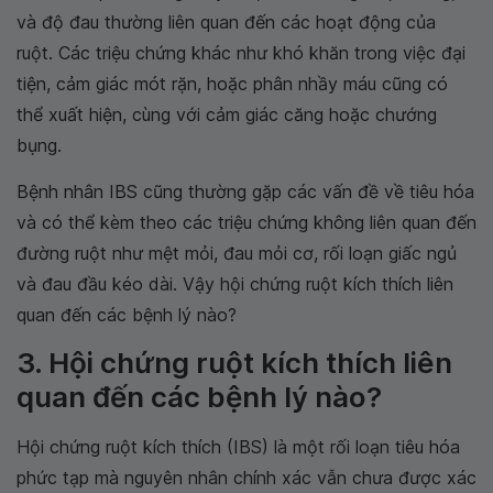
và độ đau thường liên quan đến các hoạt động của
ruột. Các triệu chứng khác như khó khăn trong việc đại
tiện, cảm giác mót rặn, hoặc phân nhầy máu cũng có
thể xuất hiện, cùng với cảm giác căng hoặc chướng
bụng.
Bệnh nhân IBS cũng thường gặp các vấn đề về tiêu hóa
và có thể kèm theo các triệu chứng không liên quan đến
đường ruột như mệt mỏi, đau mỏi cơ, rối loạn giấc ngủ
và đau đầu kéo dài. Vậy hội chứng ruột kích thích liên
quan đến các bệnh lý nào?
3. Hội chứng ruột kích thích liên
quan đến các bệnh lý nào?
Hội chứng ruột kích thích (IBS) là một rối loạn tiêu hóa
phức tạp mà nguyên nhân chính xác vẫn chưa được xác