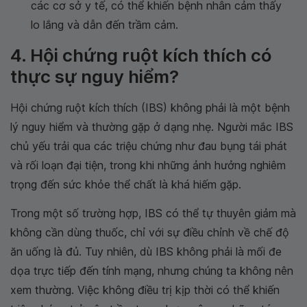
các cơ sở y tế, có thể khiến bệnh nhân cảm thấy
lo lắng và dẫn đến trầm cảm.
4. Hội chứng ruột kích thích có
thực sự nguy hiểm?
Hội chứng ruột kích thích (IBS) không phải là một bệnh
lý nguy hiểm và thường gặp ở dạng nhẹ. Người mắc IBS
chủ yếu trải qua các triệu chứng như đau bụng tái phát
và rối loạn đại tiện, trong khi những ảnh hưởng nghiêm
trọng đến sức khỏe thể chất là khá hiếm gặp.
Trong một số trường hợp, IBS có thể tự thuyên giảm mà
không cần dùng thuốc, chỉ với sự điều chỉnh về chế độ
ăn uống là đủ. Tuy nhiên, dù IBS không phải là mối đe
dọa trực tiếp đến tính mạng, nhưng chúng ta không nên
xem thường. Việc không điều trị kịp thời có thể khiến