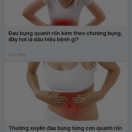
Đau bụng quanh rốn kèm theo chướng bụng,
đầy hơi là dấu hiệu bệnh gì?
Xem thêm
Thường xuyên đau bụng từng cơn quanh rốn