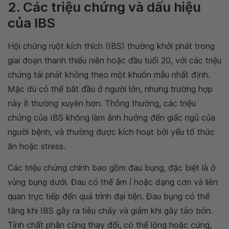
2. Các triệu chứng và dấu hiệu
của IBS
Hội chứng ruột kích thích (IBS) thường khởi phát trong
giai đoạn thanh thiếu niên hoặc đầu tuổi 20, với các triệu
chứng tái phát không theo một khuôn mẫu nhất định.
Mặc dù có thể bắt đầu ở người lớn, nhưng trường hợp
này ít thường xuyên hơn. Thông thường, các triệu
chứng của IBS không làm ảnh hưởng đến giấc ngủ của
người bệnh, và thường được kích hoạt bởi yếu tố thức
ăn hoặc stress.
Các triệu chứng chính bao gồm đau bụng, đặc biệt là ở
vùng bụng dưới. Đau có thể âm ỉ hoặc dạng cơn và liên
quan trực tiếp đến quá trình đại tiện. Đau bụng có thể
tăng khi IBS gây ra tiêu chảy và giảm khi gây táo bón.
Tính chất phân cũng thay đổi, có thể lỏng hoặc cứng,