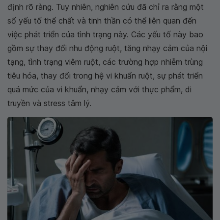
định rõ ràng. Tuy nhiên, nghiên cứu đã chỉ ra rằng một
số yếu tố thể chất và tinh thần có thể liên quan đến
việc phát triển của tình trạng này. Các yếu tố này bao
gồm sự thay đổi nhu động ruột, tăng nhạy cảm của nội
tạng, tình trạng viêm ruột, các trường hợp nhiễm trùng
tiêu hóa, thay đổi trong hệ vi khuẩn ruột, sự phát triển
quá mức của vi khuẩn, nhạy cảm với thực phẩm, di
truyền và stress tâm lý.