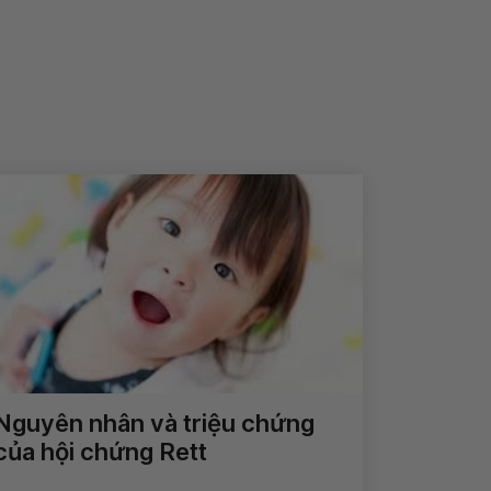
Nguyên nhân và triệu chứng
của hội chứng Rett