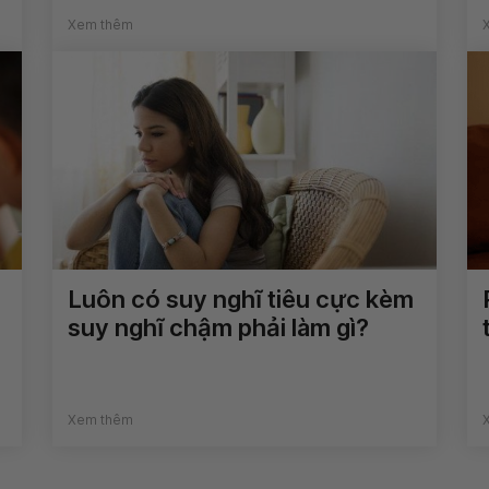
Xem thêm
Luôn có suy nghĩ tiêu cực kèm
suy nghĩ chậm phải làm gì?
Xem thêm