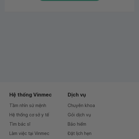
Hệ thống Vinmec
Dịch vụ
Tầm nhìn sứ mệnh
Chuyên khoa
Hệ thống cơ sở y tế
Gói dịch vụ
Tìm bác sĩ
Bảo hiểm
Làm việc tại Vinmec
Đặt lịch hẹn