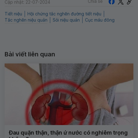
Chia sẻ
Cập nhật: 22-07-2024
Tiết niệu
Hội chứng tắc nghẽn đường tiết niệu
Tắc nghẽn niệu quản
Sỏi niệu quản
Cục máu đông
Bài viết liên quan
Đau quặn thận, thận ứ nước có nghiêm trọng