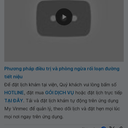
Phương pháp điều trị và phòng ngừa rối loạn đường
tiết niệu
Để đặt lịch khám tại viện, Quý khách vui lòng bấm số
HOTLINE
, đặt mua
GÓI DỊCH VỤ
hoặc đặt lịch trực tiếp
TẠI ĐÂY
. Tải và đặt lịch khám tự động trên ứng dụng
My Vinmec để quản lý, theo dõi lịch và đặt hẹn mọi lúc
mọi nơi ngay trên ứng dụng.