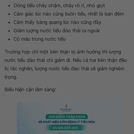
Dòng tiểu chảy chậm, chảy rò rỉ, nhỏ giọt
Cảm giác lúc nào cũng buồn tiểu, nhất là ban đêm
Cảm thấy bàng quang lúc nào cũng đầy
Giảm lượng nước tiểu đào thải ra ngoài
Có máu trong nước tiểu
Trường hợp chỉ một bên thận bị ảnh hưởng thì lượng
nước tiểu đào thải chỉ giảm đi. Nếu cả hai bên thận đều
bị tắc nghẽn, lượng nước tiểu đào thải sẽ giảm nghiêm
trọng.
Biểu hiện cận lâm sàng: