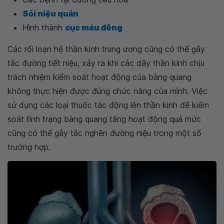
Sỏi niệu quản
Hình thành
cục máu đông
Các rối loạn hệ thần kinh trung ương cũng có thể gây
tắc đường tiết niệu, xảy ra khi các dây thần kinh chịu
trách nhiệm kiểm soát hoạt động của bàng quang
không thực hiện được đúng chức năng của mình. Việc
sử dụng các loại thuốc tác động lên thần kinh để kiểm
soát tình trạng bàng quang tăng hoạt động quá mức
cũng có thể gây tắc nghẽn đường niệu trong một số
trường hợp.