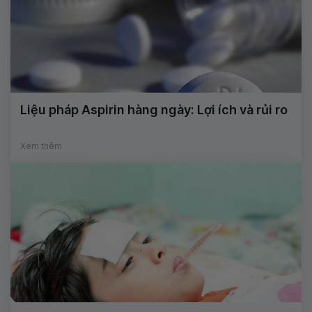
Liệu pháp Aspirin hàng ngày: Lợi ích và rủi ro
Xem thêm