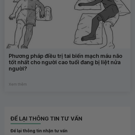
Phương pháp điều trị tai biến mạch máu não
tốt nhất cho người cao tuổi đang bị liệt nửa
người?
Xem thêm
ĐỂ LẠI THÔNG TIN TƯ VẤN
Để lại thông tin nhận tư vấn