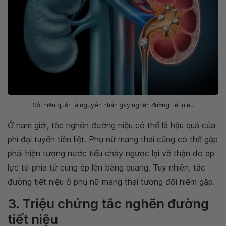
Sỏi niệu quản là nguyên nhân gây nghẽn đường tiết niệu
Ở nam giới, tắc nghẽn đường niệu có thể là hậu quả của
phì đại tuyến tiền liệt. Phụ nữ mang thai cũng có thể gặp
phải hiện tượng nước tiểu chảy ngược lại về thận do áp
lực từ phía tử cung ép lên bàng quang. Tuy nhiên, tắc
đường tiết niệu ở phụ nữ mang thai tương đối hiếm gặp.
3. Triệu chứng tắc nghẽn đường
tiết niệu