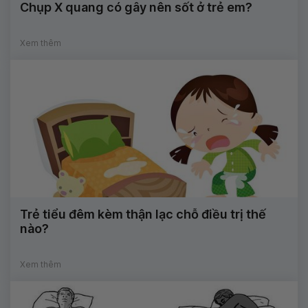
Chụp X quang có gây nên sốt ở trẻ em?
Xem thêm
Trẻ tiểu đêm kèm thận lạc chỗ điều trị thế
nào?
Xem thêm