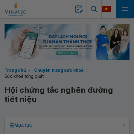
Trang chủ
Chuyên trang sức khoẻ
Sức khoẻ tổng quát
Hội chứng tắc nghẽn đường
tiết niệu
☰
Mục lục