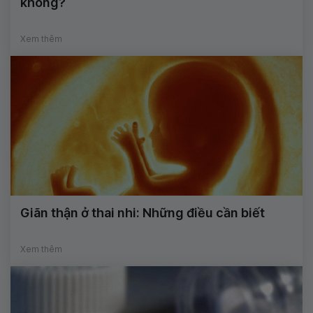
không?
Xem thêm
Giãn thận ở thai nhi: Những điều cần biết
Xem thêm