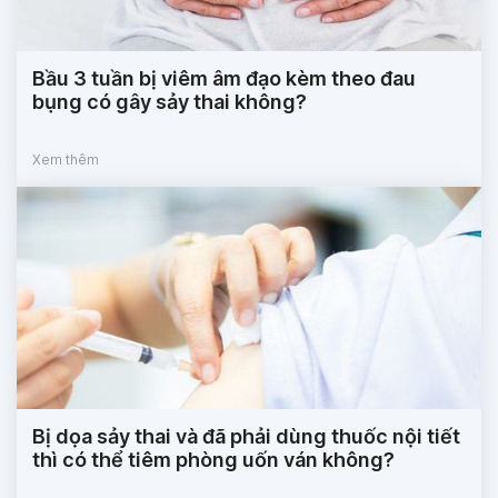
Bầu 3 tuần bị viêm âm đạo kèm theo đau
bụng có gây sảy thai không?
Xem thêm
Bị dọa sảy thai và đã phải dùng thuốc nội tiết
thì có thể tiêm phòng uốn ván không?