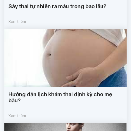
Sảy thai tự nhiên ra máu trong bao lâu?
Xem thêm
Hướng dẫn lịch khám thai định kỳ cho mẹ
bầu?
Xem thêm
×