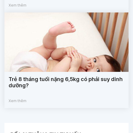
Xem thêm
Trẻ 8 tháng tuổi nặng 6,5kg có phải suy dinh
dưỡng?
Xem thêm