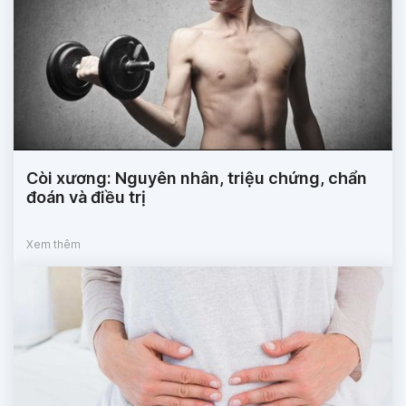
Còi xương: Nguyên nhân, triệu chứng, chẩn
đoán và điều trị
Xem thêm