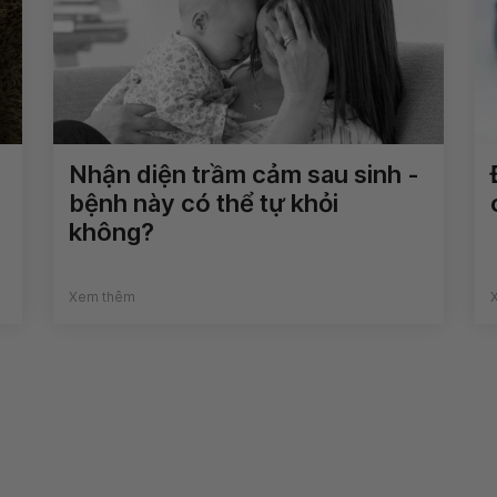
Nhận diện trầm cảm sau sinh -
bệnh này có thể tự khỏi
không?
Xem thêm