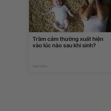
Trầm cảm thường xuất hiện
vào lúc nào sau khi sinh?
Xem thêm