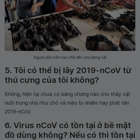
Người dân nên hạn chế đến chợ động vật
5. Tôi có thể bị lây 2019-nCoV từ
thú cưng của tôi không?
Không, hiện tại chưa có bằng chứng nào cho thấy vật
nuôi trong nhà như chó và mèo bị nhiễm hay phát tán
2019-nCoV.
6. Virus nCoV có tồn tại ở bề mặt
đồ dùng không? Nếu có thì tồn tại