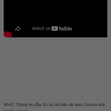
WHO: Thông tin đầy đủ và dễ hiểu về virus Corona mới