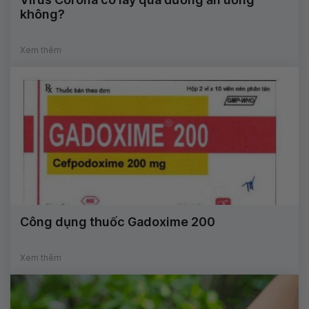
không?
Xem thêm
Công dụng thuốc Gadoxime 200
Xem thêm