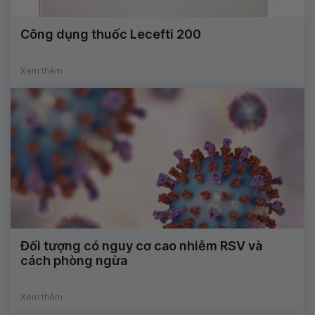
Công dụng thuốc Lecefti 200
Xem thêm
Đối tượng có nguy cơ cao nhiễm RSV và
cách phòng ngừa
Xem thêm