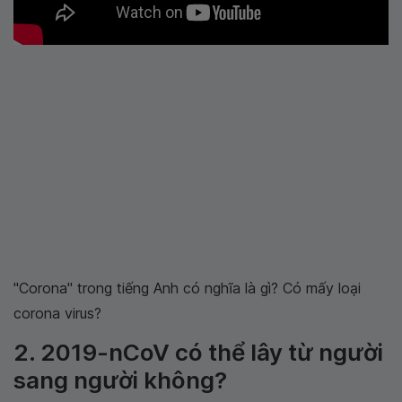
"Corona" trong tiếng Anh có nghĩa là gì? Có mấy loại
corona virus?
2. 2019-nCoV có thể lây từ người
sang người không?