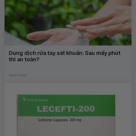
Dung dịch rửa tay sát khuẩn: Sau mấy phút
thì an toàn?
Xem thêm