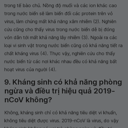
trong tế bào chủ. Nồng độ muối và các ion khác cao
trong nước biển sẽ làm biến đổi các protein trên vỏ
virus, làm chúng mất khả năng xâm nhiễm (2). Nghiên
cứu cũng cho thấy virus trong nước biển dễ bị đóng
vón dẫn tới mất khả năng lây nhiễm (3). Ngoài ra các
loại vi sinh vật trong nước biển cũng có khả năng tiết ra
chất kháng virus (4). Thực vậy, nghiên cứu cho thấy
nước biển từ các nơi khác nhau đều có khả năng bất
hoạt virus của người (4).
9. Kháng sinh có khả năng phòng
ngừa và điều trị hiệu quả 2019-
nCoV không?
Không, kháng sinh chỉ có khả năng tiêu diệt vi khuẩn,
không tiêu diệt được virus. 2019-nCoV là virus, do vậy