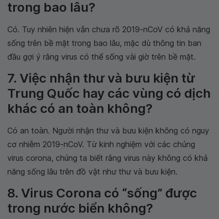
trong bao lâu?
Có. Tuy nhiên hiện vẫn chưa rõ 2019-nCoV có khả năng
sống trên bề mặt trong bao lâu, mặc dù thông tin ban
đầu gợi ý rằng virus có thể sống vài giờ trên bề mặt.
7. Việc nhận thư và bưu kiện từ
Trung Quốc hay các vùng có dịch
khác có an toàn không?
Có an toàn. Người nhận thư và bưu kiện không có nguy
cơ nhiễm 2019-nCoV. Từ kinh nghiệm với các chủng
virus corona, chúng ta biết rằng virus này không có khả
năng sống lâu trên đồ vật như thư và bưu kiện.
8. Virus Corona có “sống” được
trong nước biển không?