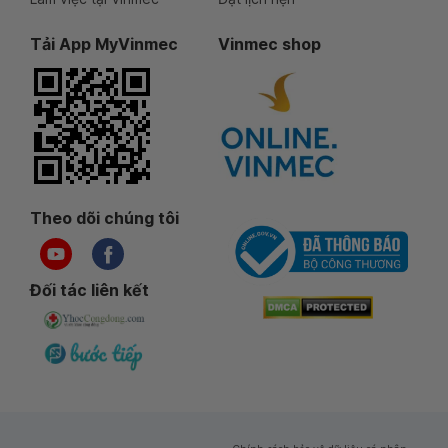
Tải App MyVinmec
Vinmec shop
Theo dõi chúng tôi
Đối tác liên kết