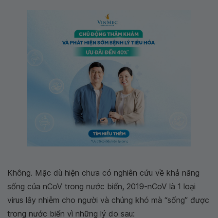
Không. Mặc dù hiện chưa có nghiên cứu về khả năng
sống của nCoV trong nước biển, 2019-nCoV là 1 loại
virus lây nhiễm cho người và chúng khó mà “sống” được
trong nước biển vì những lý do sau: