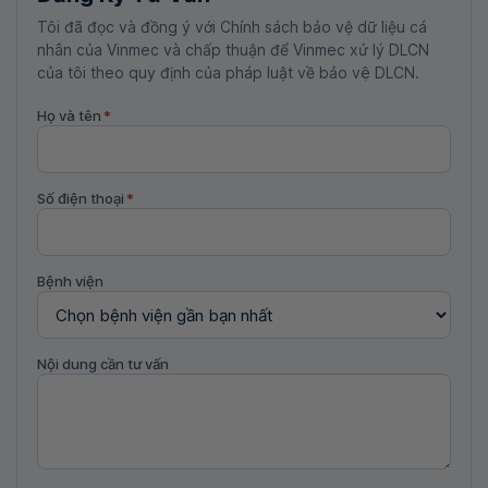
Tôi đã đọc và đồng ý với Chính sách bảo vệ dữ liệu cá
nhân của Vinmec và chấp thuận để Vinmec xử lý DLCN
của tôi theo quy định của pháp luật về bảo vệ DLCN.
Họ và tên
*
Số điện thoại
*
Bệnh viện
Nội dung cần tư vấn