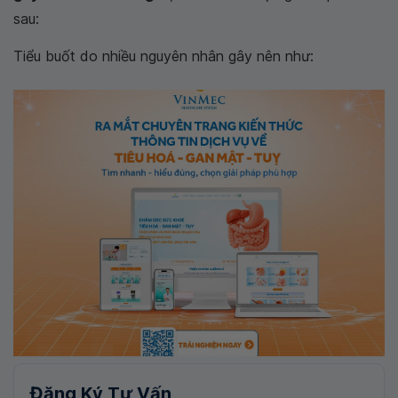
sau:
Tiểu buốt do nhiều nguyên nhân gây nên như:
Đăng Ký Tư Vấn