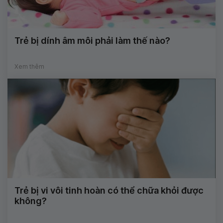
Trẻ bị dính âm môi phải làm thế nào?
Xem thêm
Trẻ bị vi vôi tinh hoàn có thể chữa khỏi được
không?