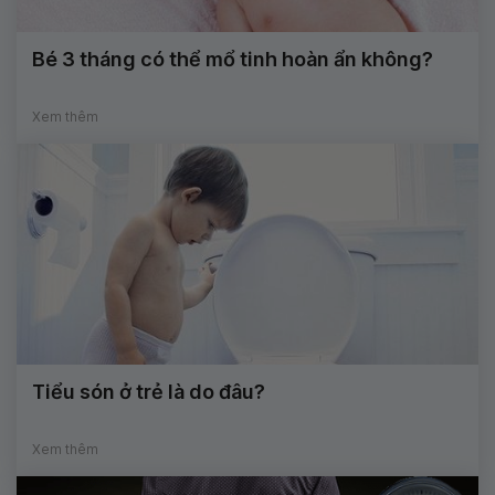
Bé 3 tháng có thể mổ tinh hoàn ẩn không?
Xem thêm
Tiểu són ở trẻ là do đâu?
Xem thêm