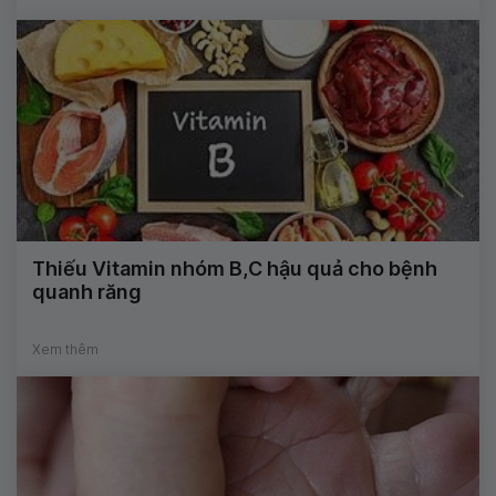
Thiếu Vitamin nhóm B,C hậu quả cho bệnh
quanh răng
Xem thêm