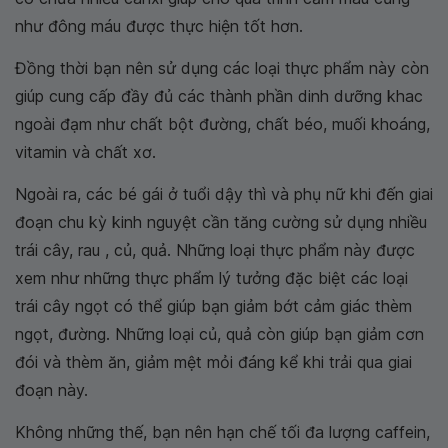
như đông máu được thực hiện tốt hơn.
Đồng thời bạn nên sử dụng các loại thực phẩm này còn
giúp cung cấp đầy đủ các thành phần dinh dưỡng khac
ngoài đạm như chất bột đường, chất béo, muối khoáng,
vitamin và chất xơ.
Ngoài ra, các bé gái ở tuổi dậy thì và phụ nữ khi đến giai
đoạn chu kỳ kinh nguyệt cần tăng cường sử dụng nhiều
trái cây, rau , củ, quả. Những loại thực phẩm này được
xem như những thực phẩm lý tưởng đặc biệt các loại
trái cây ngọt có thể giúp bạn giảm bớt cảm giác thèm
ngọt, đường. Những loại củ, quả còn giúp bạn giảm cơn
đói và thèm ăn, giảm mệt mỏi đáng kể khi trải qua giai
đoạn này.
Không những thế, bạn nên hạn chế tối đa lượng caffein,