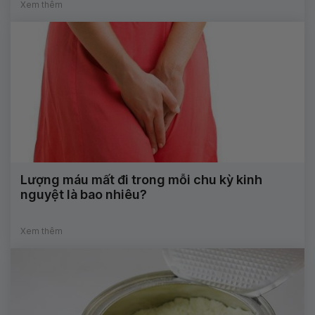
Xem thêm
Lượng máu mất đi trong mỗi chu kỳ kinh
nguyệt là bao nhiêu?
Xem thêm