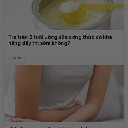
Trẻ trên 3 tuổi uống sữa công thức có khả
năng dậy thì sớm không?
Xem thêm