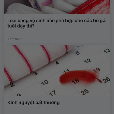
Loại băng vệ sinh nào phù hợp cho các bé gái
tuổi dậy thì?
Xem thêm
Kinh nguyệt bất thường