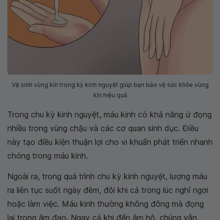
Vệ sinh vùng kín trong kỳ kinh nguyệt giúp bạn bảo vệ sức khỏe vùng
kín hiệu quả
Trong chu kỳ kinh nguyệt, máu kinh có khả năng ứ đọng
nhiều trong vùng chậu và các cơ quan sinh dục. Điều
này tạo điều kiện thuận lợi cho vi khuẩn phát triển nhanh
chóng trong máu kinh.
Ngoài ra, trong quá trình chu kỳ kinh nguyệt, lượng máu
ra liên tục suốt ngày đêm, đôi khi cả trong lúc nghỉ ngơi
hoặc làm việc. Máu kinh thường không đông mà đọng
lại trong âm đạo. Ngay cả khi đến âm hộ, chúng vẫn