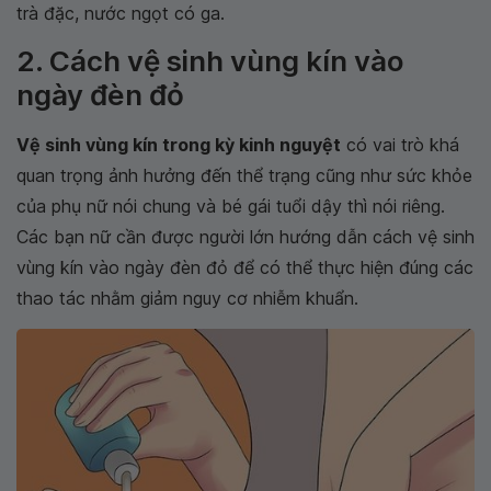
trà đặc, nước ngọt có ga.
2. Cách vệ sinh vùng kín vào
ngày đèn đỏ
Vệ sinh vùng kín trong kỳ kinh nguyệt
có vai trò khá
quan trọng ảnh hưởng đến thể trạng cũng như sức khỏe
của phụ nữ nói chung và bé gái tuổi dậy thì nói riêng.
Các bạn nữ cần được người lớn hướng dẫn cách vệ sinh
vùng kín vào ngày đèn đỏ để có thể thực hiện đúng các
thao tác nhằm giảm nguy cơ nhiễm khuẩn.