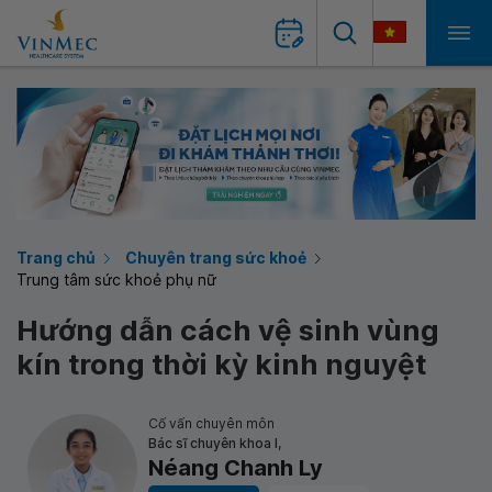
Trang chủ
Chuyên trang sức khoẻ
Trung tâm sức khoẻ phụ nữ
Hướng dẫn cách vệ sinh vùng
kín trong thời kỳ kinh nguyệt
Cố vấn chuyên môn
Bác sĩ chuyên khoa I,
Néang Chanh Ly