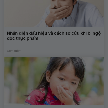
Nhận diện dấu hiệu và cách sơ cứu khi bị ngộ
độc thực phẩm
Xem thêm