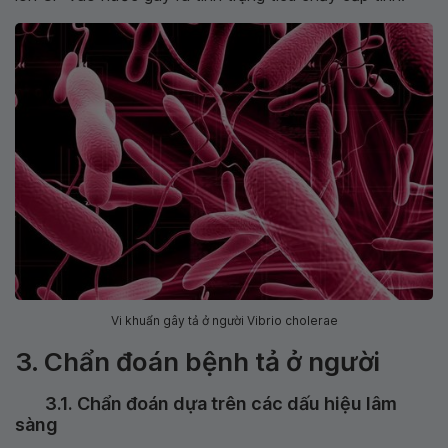
Vi khuẩn gây tả ở người Vibrio cholerae
3. Chẩn đoán bệnh tả ở người
3.1. Chẩn đoán dựa trên các dấu hiệu lâm
sàng