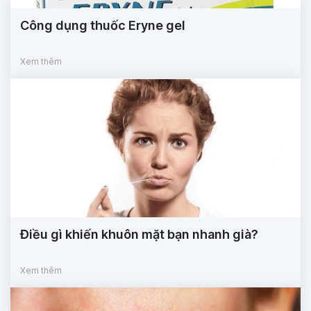
Công dụng thuốc Eryne gel
Xem thêm
Điều gì khiến khuôn mặt bạn nhanh già?
Xem thêm