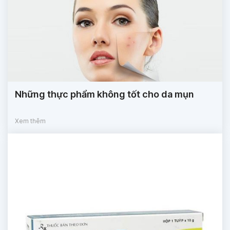
Những thực phẩm không tốt cho da mụn
Xem thêm