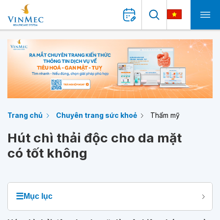
Trang chủ
Chuyên trang sức khoẻ
Thẩm mỹ
Hút chì thải độc cho da mặt
có tốt không
☰
Mục lục