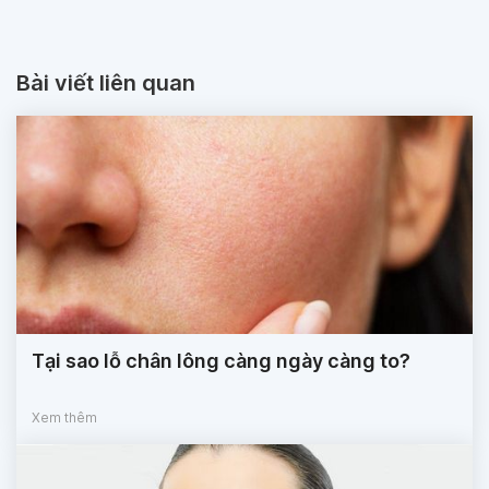
Bài viết liên quan
Tại sao lỗ chân lông càng ngày càng to?
Xem thêm