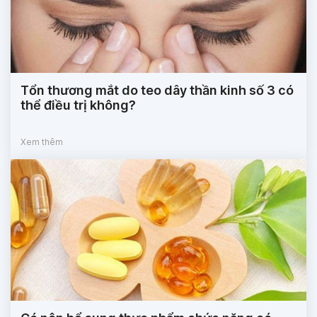
Tổn thương mắt do teo dây thần kinh số 3 có
thể điều trị không?
Xem thêm