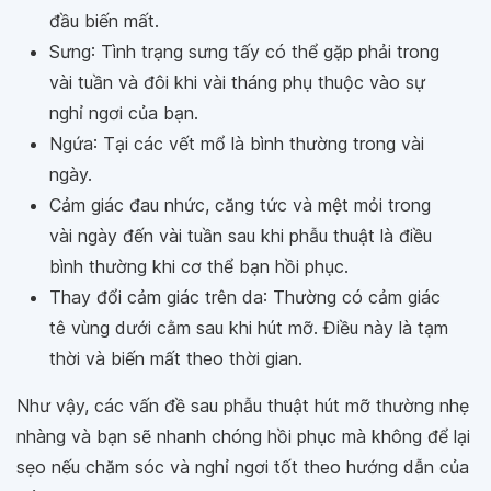
đầu biến mất.
Sưng
: Tình trạng sưng tấy có thể gặp phải trong
vài tuần và đôi khi vài tháng phụ thuộc vào sự
nghỉ ngơi của bạn.
Ngứa
: Tại các vết mổ là bình thường trong vài
ngày.
Cảm giác đau nhức, căng tức và mệt mỏi
trong
vài ngày đến vài tuần sau khi phẫu thuật là điều
bình thường khi cơ thể bạn hồi phục.
Thay đổi cảm giác trên da
: Thường có cảm giác
tê vùng dưới cằm sau khi hút mỡ. Điều này là tạm
thời và biến mất theo thời gian.
Như vậy, các vấn đề sau phẫu thuật hút mỡ thường nhẹ
nhàng và bạn sẽ nhanh chóng hồi phục mà không để lại
sẹo nếu chăm sóc và nghỉ ngơi tốt theo hướng dẫn của