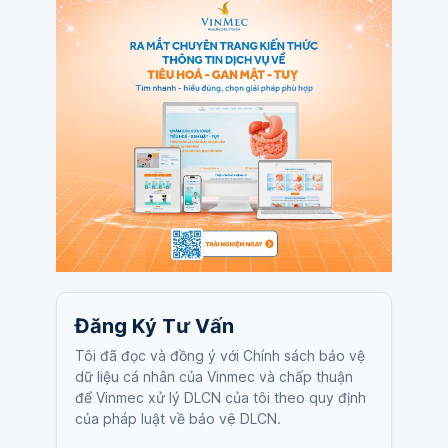
Đăng Ký Tư Vấn
Tôi đã đọc và đồng ý với Chính sách bảo vệ
dữ liệu cá nhân của Vinmec và chấp thuận
để Vinmec xử lý DLCN của tôi theo quy định
của pháp luật về bảo vệ DLCN.