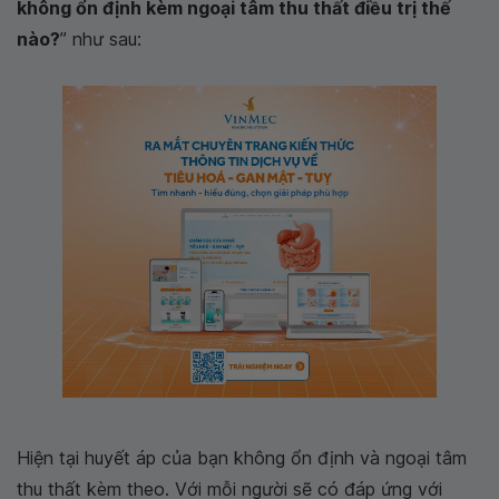
không ổn định kèm ngoại tâm thu thất điều trị thế
nào?
” như sau:
Hiện tại huyết áp của bạn không ổn định và ngoại tâm
thu thất kèm theo. Với mỗi người sẽ có đáp ứng với