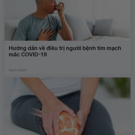
Hướng dẫn về điều trị người bệnh tim mạch
mắc COVID-19
Xem thêm