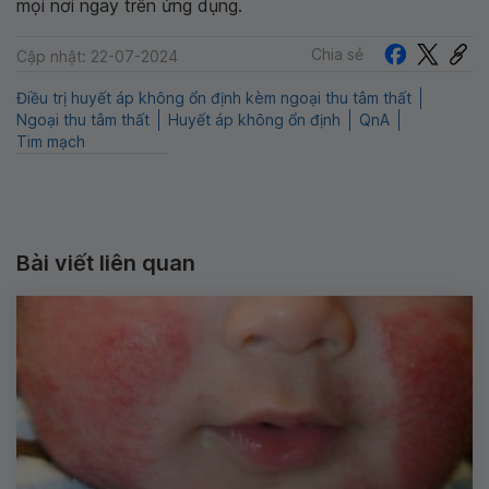
mọi nơi ngay trên ứng dụng.
Chia sẻ
Cập nhật: 22-07-2024
Điều trị huyết áp không ổn định kèm ngoại thu tâm thất
Ngoại thu tâm thất
Huyết áp không ổn định
QnA
Tim mạch
Bài viết liên quan