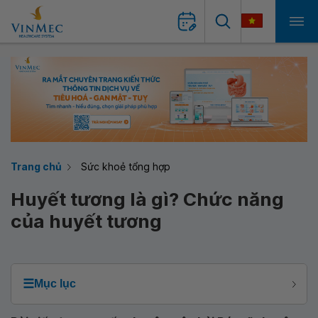
Trang chủ
Sức khoẻ tổng hợp
Huyết tương là gì? Chức năng
của huyết tương
☰
Mục lục