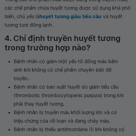
các chế phẩm chứa huyết tương được sử dụng khá phổ
biến, chủ yếu là
huyết tương giàu tiểu cầu
và huyết
tương tươi đông lạnh.
4. Chỉ định truyền huyết tương
trong trường hợp nào?
Bệnh nhân có giảm một yếu tố đông máu bẩm
sinh khi không có chế phẩm chuyên biệt để
truyền.
Bệnh nhân có ban xuất huyết do giảm tiểu cầu
(thrombotic thrombocytopenic purpura) trong khi
phải thay huyết tương.
Bệnh nhân bị truyền máu khối lượng lớn và có
triệu chứng của rối loạn và đang chảy máu.
Bệnh nhân bị thiếu antithrombine III khi không có