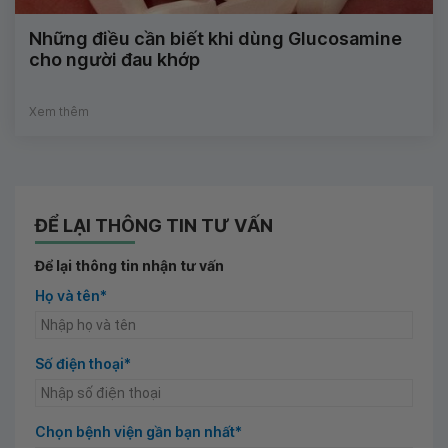
Những điều cần biết khi dùng Glucosamine
cho người đau khớp
Xem thêm
ĐỂ LẠI THÔNG TIN TƯ VẤN
Để lại thông tin nhận tư vấn
Họ và tên*
Số điện thoại*
Chọn bệnh viện gần bạn nhất*