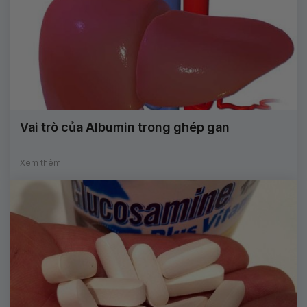
Vai trò của Albumin trong ghép gan
Xem thêm