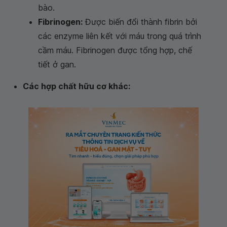
bào.
Fibrinogen:
Được biến đổi thành fibrin bởi
các enzyme liên kết với máu trong quá trình
cầm máu. Fibrinogen được tổng hợp, chế
tiết ở gan.
Các hợp chất hữu cơ khác: