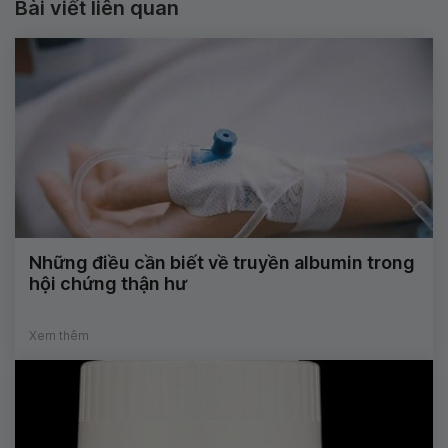
Bài viết liên quan
Những điều cần biết về truyền albumin trong
hội chứng thận hư
Xem thêm