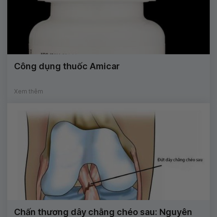
Công dụng thuốc Amicar
Xem thêm
Chấn thương dây chằng chéo sau: Nguyên