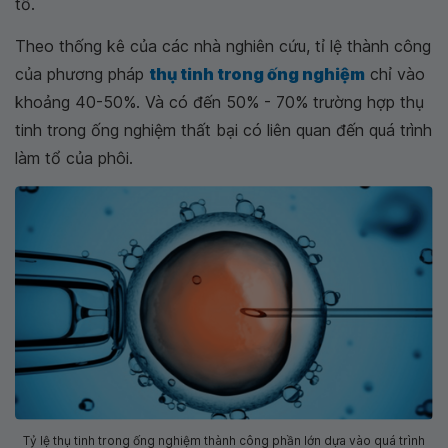
tổ.
Theo thống kê của các nhà nghiên cứu, tỉ lệ thành công
của phương pháp
thụ tinh trong ống nghiệm
chỉ vào
khoảng 40-50%. Và có đến 50% - 70% trường hợp thụ
tinh trong ống nghiệm thất bại có liên quan đến quá trình
làm tổ của phôi.
Tỷ lệ thụ tinh trong ống nghiệm thành công phần lớn dựa vào quá trình