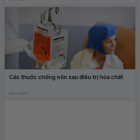
Các thuốc chống nôn sau điều trị hóa chất
Xem thêm