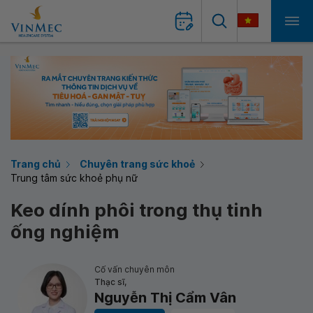
Trang chủ
Chuyên trang sức khoẻ
Trung tâm sức khoẻ phụ nữ
Keo dính phôi trong thụ tinh
ống nghiệm
Cố vấn chuyên môn
Thạc sĩ,
Nguyễn Thị Cẩm Vân