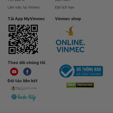
Làm việc tại Vinmec
Đặt lịch hẹn
Tải App MyVinmec
Vinmec shop
Theo dõi chúng tôi
Đối tác liên kết