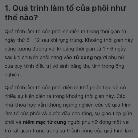
1. Quá trình làm tổ của phôi như
thế nào?
Quá trình làm tổ của phôi sẽ diễn ra trong thời gian từ
ngày thứ 6 - 12 sau khi rụng trứng. Khoảng thời gian này
cũng tương đương với khoảng thời gian từ 1 - 6 ngày
sau khi chuyển phôi nang vào
tử cung
người phụ nữ
của quy trình điều trị vô sinh bằng thụ tinh trong ống
nghiệm.
Quá trình làm tổ của phôi diễn ra khá phức tạp, và có
nhiều sự kiện diễn ra trong khoảng thời gian này. Các
nhà khoa học vẫn không ngừng nghiên cứu về quá trình
làm tổ của phôi và bước đầu cho rằng, sự giao tiếp giữa
phôi và
niêm mạc tử cung
người phụ nữ đóng một vai
trò rất quan trọng trong sự thành công của quá trình làm