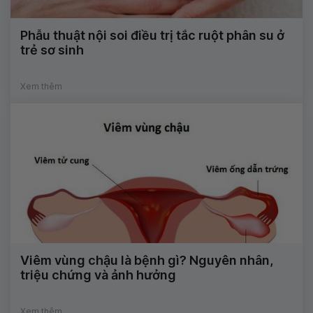
Phẫu thuật nội soi điều trị tắc ruột phân su ở
trẻ sơ sinh
Xem thêm
Viêm vùng chậu là bệnh gì? Nguyên nhân,
triệu chứng và ảnh hưởng
Xem thêm