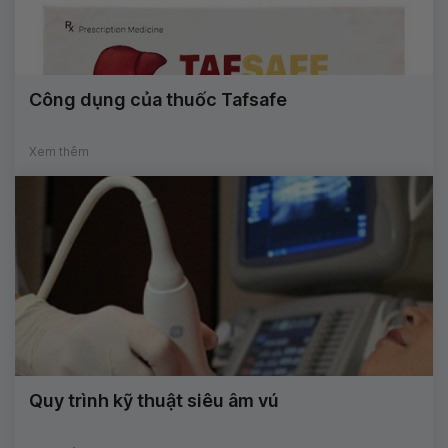
Công dụng của thuốc Tafsafe
Xem thêm
Quy trình kỹ thuật siêu âm vú