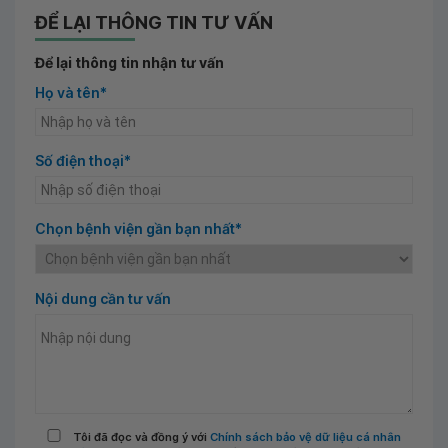
ĐỂ LẠI THÔNG TIN TƯ VẤN
Để lại thông tin nhận tư vấn
Họ và tên*
Số điện thoại*
Chọn bệnh viện gần bạn nhất*
Nội dung cần tư vấn
Tôi đã đọc và đồng ý với
Chính sách bảo vệ dữ liệu cá nhân