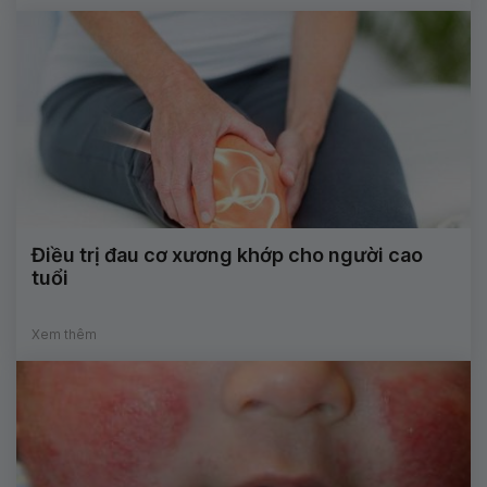
Điều trị đau cơ xương khớp cho người cao
tuổi
Xem thêm