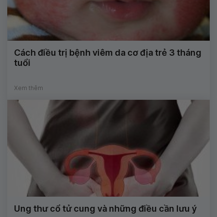
Cách điều trị bệnh viêm da cơ địa trẻ 3 tháng
tuổi
Xem thêm
Ung thư cổ tử cung và những điều cần lưu ý