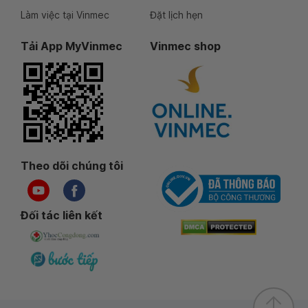
Làm việc tại Vinmec
Đặt lịch hẹn
Tải App MyVinmec
Vinmec shop
Theo dõi chúng tôi
Đối tác liên kết