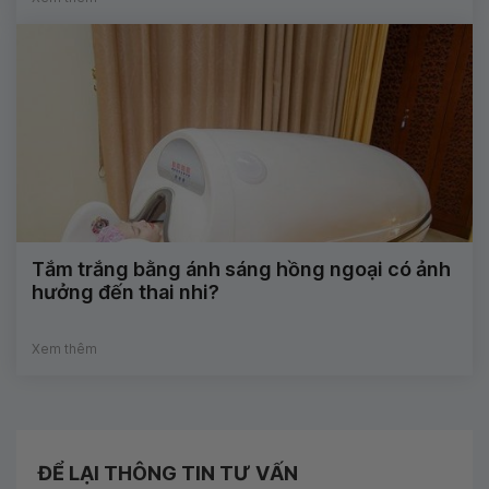
Tắm trắng bằng ánh sáng hồng ngoại có ảnh
hưởng đến thai nhi?
Xem thêm
ĐỂ LẠI THÔNG TIN TƯ VẤN