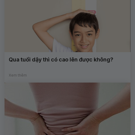
Qua tuổi dậy thì có cao lên được không?
Xem thêm