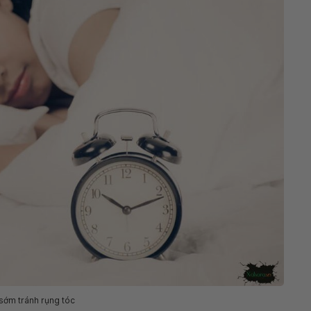
sớm tránh rụng tóc