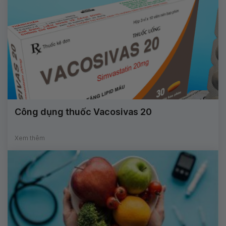
Công dụng thuốc Vacosivas 20
Xem thêm