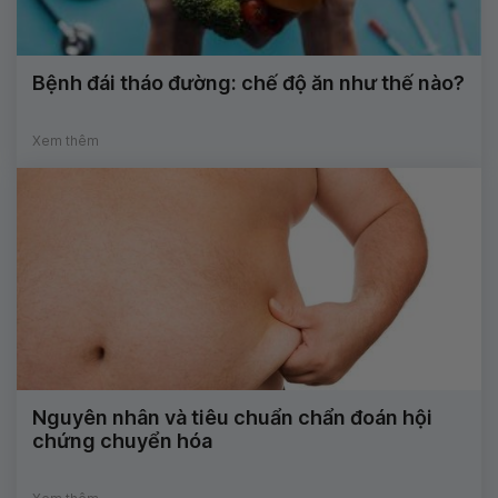
Bệnh đái tháo đường: chế độ ăn như thế nào?
Xem thêm
Nguyên nhân và tiêu chuẩn chẩn đoán hội
chứng chuyển hóa