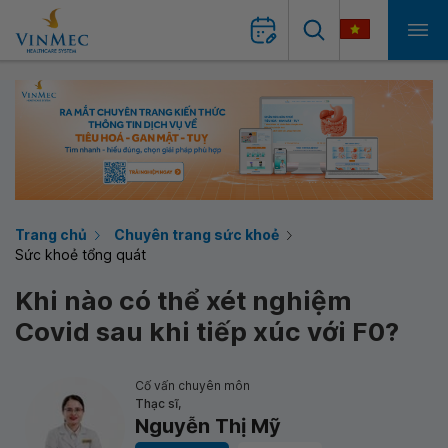
Trang chủ
Chuyên trang sức khoẻ
Sức khoẻ tổng quát
Khi nào có thể xét nghiệm
Covid sau khi tiếp xúc với F0?
Cố vấn chuyên môn
Thạc sĩ,
Nguyễn Thị Mỹ