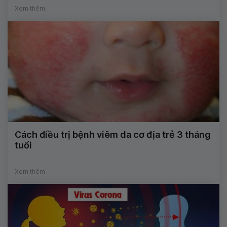
Xem thêm
Cách điều trị bệnh viêm da cơ địa trẻ 3 tháng
tuổi
Xem thêm