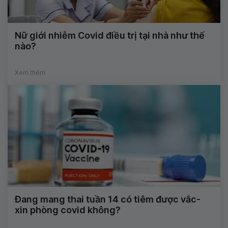
Nữ giới nhiễm Covid điều trị tại nhà như thế
nào?
Xem thêm
Đang mang thai tuần 14 có tiêm được vắc-
xin phòng covid không?