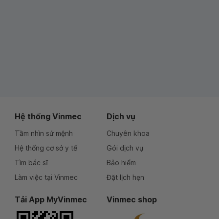
Hệ thống Vinmec
Dịch vụ
Tầm nhìn sứ mệnh
Chuyên khoa
Hệ thống cơ sở y tế
Gói dịch vụ
Tìm bác sĩ
Bảo hiểm
Làm việc tại Vinmec
Đặt lịch hẹn
Tải App MyVinmec
Vinmec shop