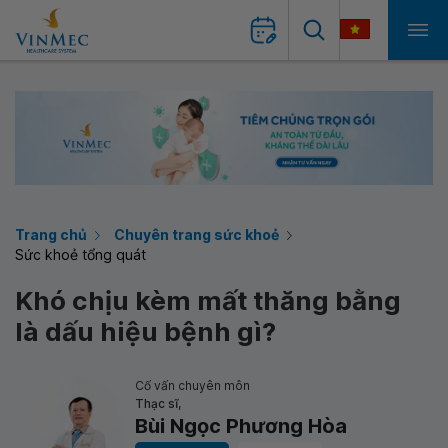
Trang chủ
Chuyên trang sức khoẻ
Sức khoẻ tổng quát
Khó chịu kèm mất thăng bằng
là dấu hiệu bệnh gì?
Cố vấn chuyên môn
Thạc sĩ,
Bùi Ngọc Phương Hòa