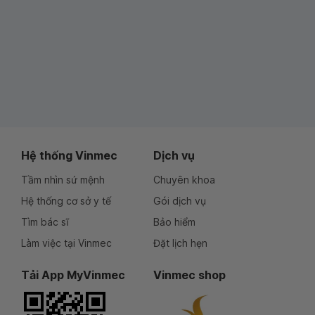
Hệ thống Vinmec
Dịch vụ
Tầm nhìn sứ mệnh
Chuyên khoa
Hệ thống cơ sở y tế
Gói dịch vụ
Tìm bác sĩ
Bảo hiểm
Làm việc tại Vinmec
Đặt lịch hẹn
Tải App MyVinmec
Vinmec shop