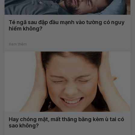
Té ngã sau đập đầu mạnh vào tường có nguy
hiểm không?
Xem thêm
Hay chóng mặt, mất thăng bằng kèm ù tai có
sao không?