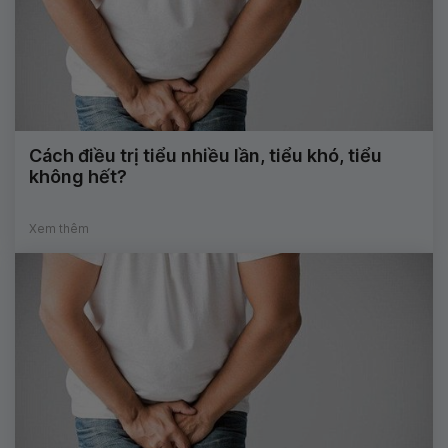
Cách điều trị tiểu nhiều lần, tiểu khó, tiểu
không hết?
Xem thêm