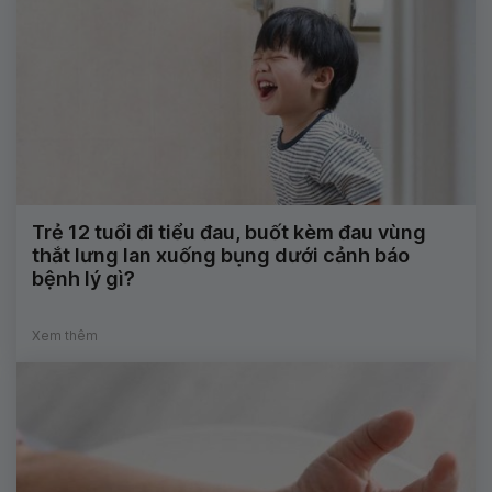
Trẻ 12 tuổi đi tiểu đau, buốt kèm đau vùng
thắt lưng lan xuống bụng dưới cảnh báo
bệnh lý gì?
Xem thêm