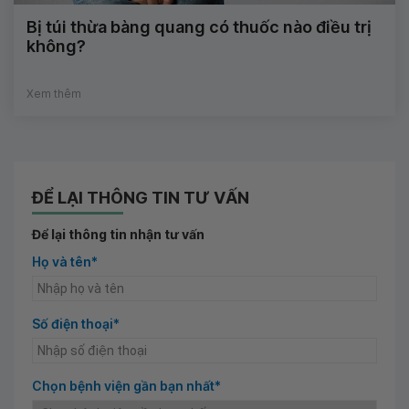
Bị túi thừa bàng quang có thuốc nào điều trị
không?
Xem thêm
ĐỂ LẠI THÔNG TIN TƯ VẤN
Để lại thông tin nhận tư vấn
Họ và tên*
Số điện thoại*
Chọn bệnh viện gần bạn nhất*