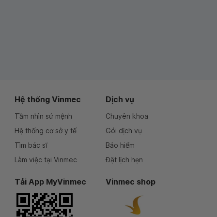
Hệ thống Vinmec
Dịch vụ
Tầm nhìn sứ mệnh
Chuyên khoa
Hệ thống cơ sở y tế
Gói dịch vụ
Tìm bác sĩ
Bảo hiểm
Làm việc tại Vinmec
Đặt lịch hẹn
Tải App MyVinmec
Vinmec shop