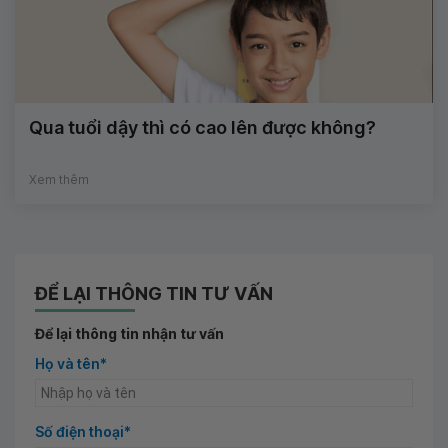
Qua tuổi dậy thì có cao lên được không?
Xem thêm
ĐỂ LẠI THÔNG TIN TƯ VẤN
Để lại thông tin nhận tư vấn
Họ và tên*
Số điện thoại*