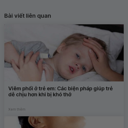
Bài viết liên quan
Viêm phổi ở trẻ em: Các biện pháp giúp trẻ
dễ chịu hơn khi bị khó thở
Xem thêm