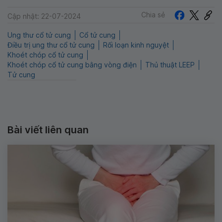
Chia sẻ
Cập nhật: 22-07-2024
Ung thư cổ tử cung
Cổ tử cung
Điều trị ung thư cổ tử cung
Rối loạn kinh nguyệt
Khoét chóp cổ tử cung
Khoét chóp cổ tử cung bằng vòng điện
Thủ thuật LEEP
Tử cung
Bài viết liên quan