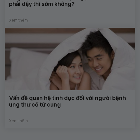
phải dậy thì sớm không?
Xem thêm
Vấn đề quan hệ tình dục đối với người bệnh
ung thư cổ tử cung
Xem thêm