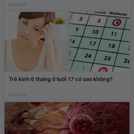
Xem thêm
Trễ kinh 6 tháng ở tuổi 17 có sao không?
Xem thêm