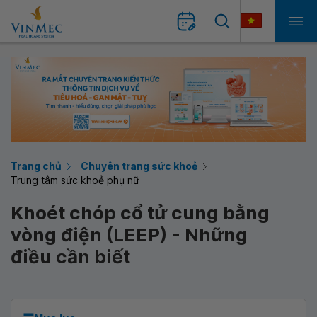
Trang chủ
Chuyên trang sức khoẻ
Trung tâm sức khoẻ phụ nữ
Khoét chóp cổ tử cung bằng
vòng điện (LEEP) - Những
điều cần biết