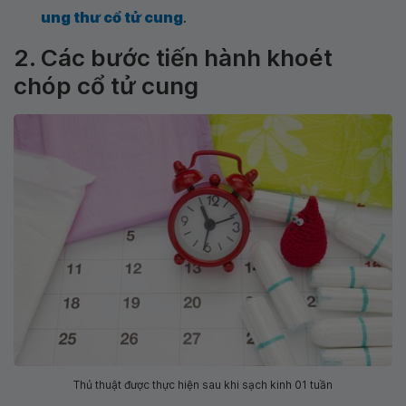
ung thư cổ tử cung
.
2. Các bước tiến hành khoét
chóp cổ tử cung
Thủ thuật được thực hiện sau khi sạch kinh 01 tuần