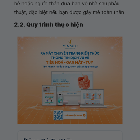
bè hoặc người thân đưa bạn về nhà sau phẫu
thuật, đặc biệt nếu bạn được gây mê toàn thân
2.2. Quy trình thực hiện