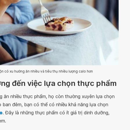
n có xu hướng ăn nhiều và tiêu thụ nhiều lượng calo hơn
ởng đến việc lựa chọn thực phẩm
 ăn nhiều thực phẩm, họ còn thường xuyên lựa chọn
 ban đêm, bạn có thể có nhiều khả năng lựa chọn
o
. Đây là những thực phẩm có ít giá trị dinh dưỡng,
em.