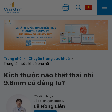
Trang chủ
Chuyên trang sức khoẻ
Trung tâm sức khoẻ phụ nữ
Kích thước não thất thai nhi
9.8mm có đáng lo?
Cố vấn chuyên môn
Bác sĩ chuyên khoa I,
Lê Hồng Liên