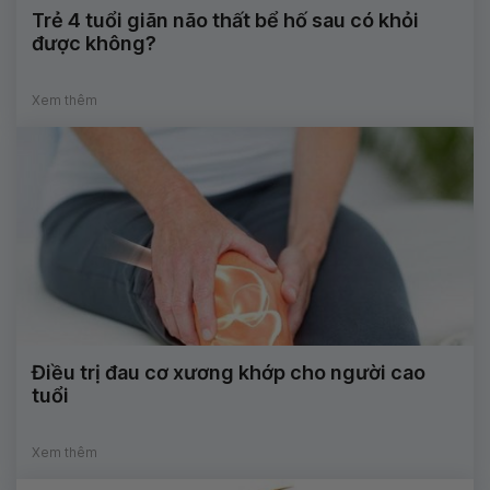
Trẻ 4 tuổi giãn não thất bể hố sau có khỏi
được không?
Xem thêm
Điều trị đau cơ xương khớp cho người cao
tuổi
Xem thêm