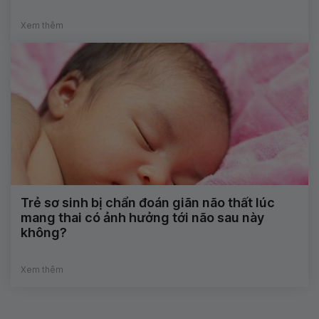
Xem thêm
Trẻ sơ sinh bị chẩn đoán giãn não thất lúc
mang thai có ảnh hưởng tới não sau này
không?
Xem thêm