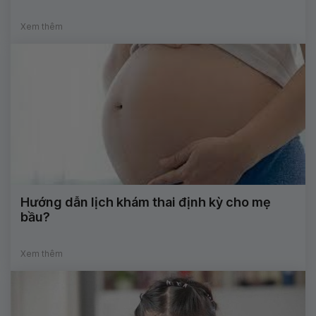
Xem thêm
Hướng dẫn lịch khám thai định kỳ cho mẹ
bầu?
Xem thêm