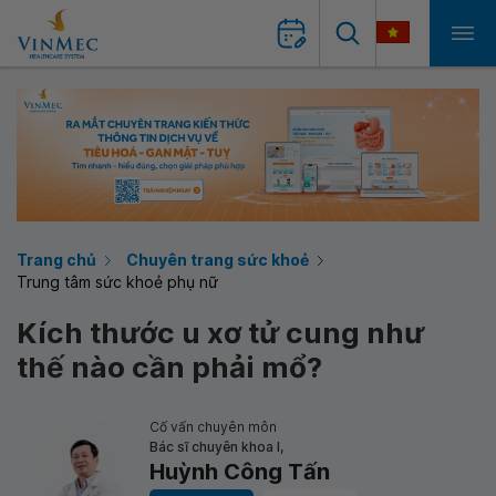
Trang chủ
Chuyên trang sức khoẻ
Trung tâm sức khoẻ phụ nữ
Kích thước u xơ tử cung như
thế nào cần phải mổ?
Cố vấn chuyên môn
Bác sĩ chuyên khoa I,
Huỳnh Công Tấn