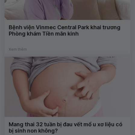
Bệnh viện Vinmec Central Park khai trương
Phòng khám Tiền mãn kinh
Xem thêm
Mang thai 32 tuần bị đau vết mổ u xơ liệu có
bị sinh non không?