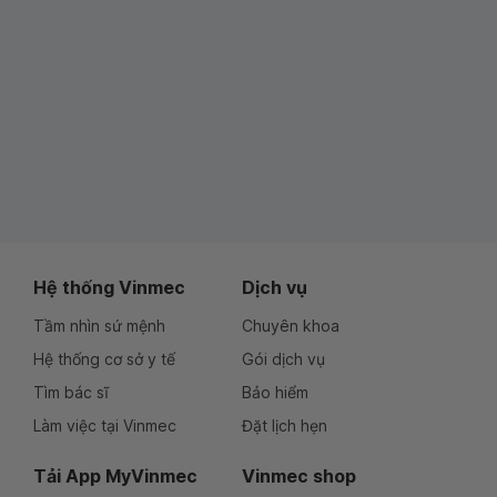
Hệ thống Vinmec
Dịch vụ
Tầm nhìn sứ mệnh
Chuyên khoa
Hệ thống cơ sở y tế
Gói dịch vụ
Tìm bác sĩ
Bảo hiểm
Làm việc tại Vinmec
Đặt lịch hẹn
Tải App MyVinmec
Vinmec shop