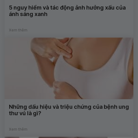
5 nguy hiểm và tác động ảnh hưởng xấu của
ánh sáng xanh
Xem thêm
Những dấu hiệu và triệu chứng của bệnh ung
thư vú là gì?
Xem thêm