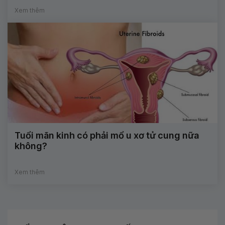
Xem thêm
Tuổi mãn kinh có phải mổ u xơ tử cung nữa
không?
Xem thêm