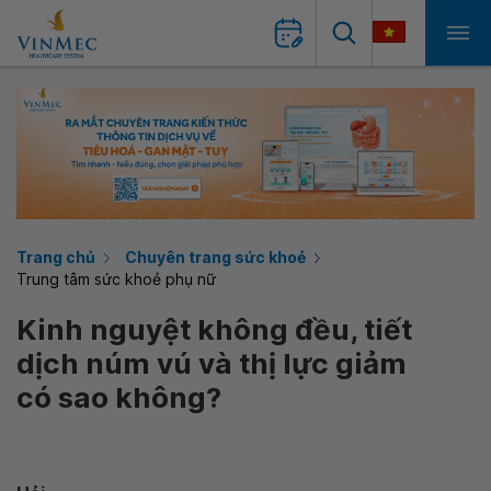
Trang chủ
Chuyên trang sức khoẻ
Trung tâm sức khoẻ phụ nữ
Kinh nguyệt không đều, tiết
dịch núm vú và thị lực giảm
có sao không?